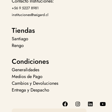
Contacto Instituciones:
+56 9 5227 8981
instituciones@seigard.cl
Tiendas
Santiago
Rengo
Condiciones
Generalidades
Medios de Pago
Cambios y Devoluciones
Entrega y Despacho