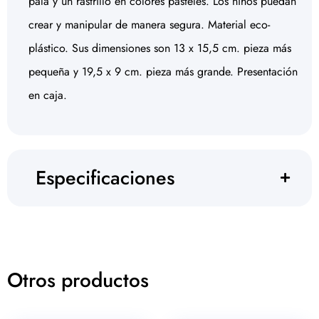
pala y un rastrillo en colores pasteles. Los niños puedan
crear y manipular de manera segura. Material eco-
plástico. Sus dimensiones son 13 x 15,5 cm. pieza más
pequeña y 19,5 x 9 cm. pieza más grande. Presentación
en caja.
Especificaciones
Otros productos