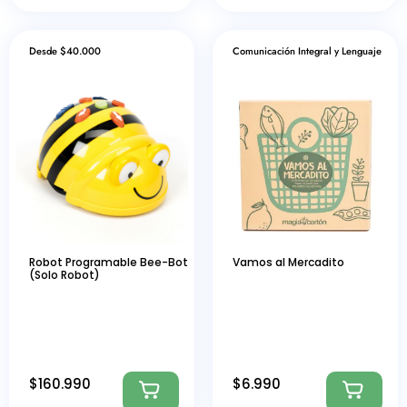
Desde $40.000
Comunicación Integral y Lenguaje
Robot Programable Bee-Bot
Vamos al Mercadito
(Solo Robot)
$
160.990
$
6.990