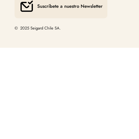
Suscríbete a nuestro Newsletter
© 2025 Seigard Chile SA.