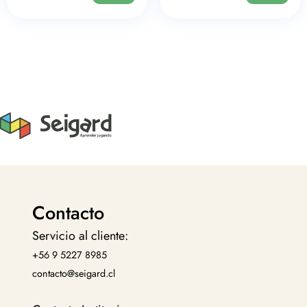
Contacto
Servicio al cliente:
+56 9 5227 8985
contacto@seigard.cl