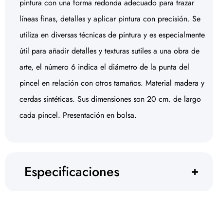
pintura con una forma redonda adecuado para trazar
líneas finas, detalles y aplicar pintura con precisión. Se
utiliza en diversas técnicas de pintura y es especialmente
útil para añadir detalles y texturas sutiles a una obra de
arte, el número 6 indica el diámetro de la punta del
pincel en relación con otros tamaños. Material madera y
cerdas sintéticas. Sus dimensiones son 20 cm. de largo
cada pincel. Presentación en bolsa.
Especificaciones