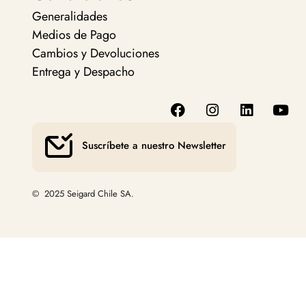
Generalidades
Medios de Pago
Cambios y Devoluciones
Entrega y Despacho
Suscríbete a nuestro Newsletter
© 2025 Seigard Chile SA.