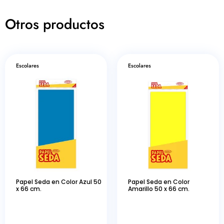
Otros productos
Escolares
Escolares
Papel Seda en Color Azul 50
Papel Seda en Color
x 66 cm.
Amarillo 50 x 66 cm.