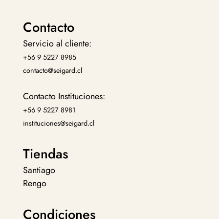
Contacto
Servicio al cliente:
+56 9 5227 8985
contacto@seigard.cl
Contacto Instituciones:
+56 9 5227 8981
instituciones@seigard.cl
Tiendas
Santiago
Rengo
Condiciones