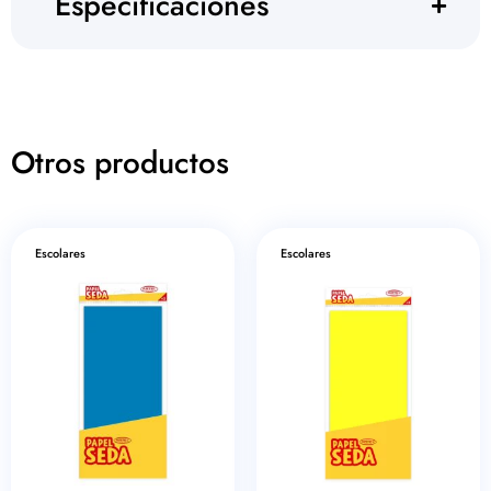
Especificaciones
Otros productos
Escolares
Escolares