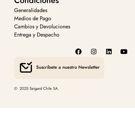
Condiciones
Generalidades
Medios de Pago
Cambios y Devoluciones
Entrega y Despacho
Suscríbete a nuestro Newsletter
© 2025 Seigard Chile SA.