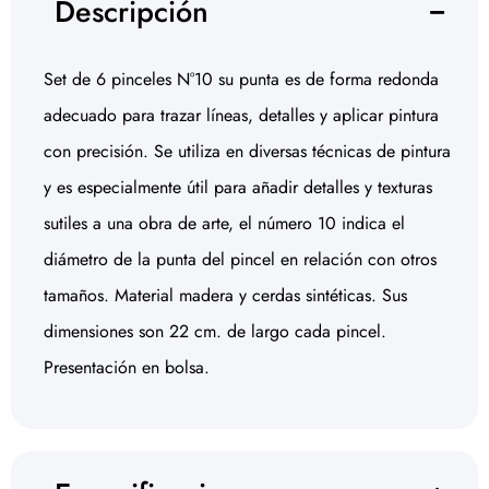
Descripción
Set de 6 pinceles N°10 su punta es de forma redonda
adecuado para trazar líneas, detalles y aplicar pintura
con precisión. Se utiliza en diversas técnicas de pintura
y es especialmente útil para añadir detalles y texturas
sutiles a una obra de arte, el número 10 indica el
diámetro de la punta del pincel en relación con otros
tamaños. Material madera y cerdas sintéticas. Sus
dimensiones son 22 cm. de largo cada pincel.
Presentación en bolsa.