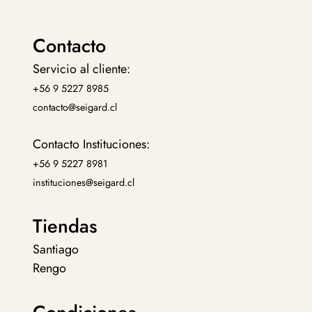
Contacto
Servicio al cliente:
+56 9 5227 8985
contacto@seigard.cl
Contacto Instituciones:
+56 9 5227 8981
instituciones@seigard.cl
Tiendas
Santiago
Rengo