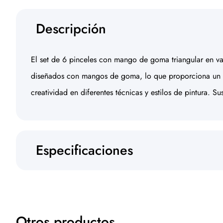
Descripción
El set de 6 pinceles con mango de goma triangular en var
diseñados con mangos de goma, lo que proporciona un aga
creatividad en diferentes técnicas y estilos de pintura. 
Especificaciones
Otros productos