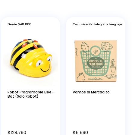
Desde $40.000
Comunicación Integral y Lenguaje
Robot Programable Bee-
Vamos al Mercadito
Bot (Solo Robot)
$
128.790
$
5.590