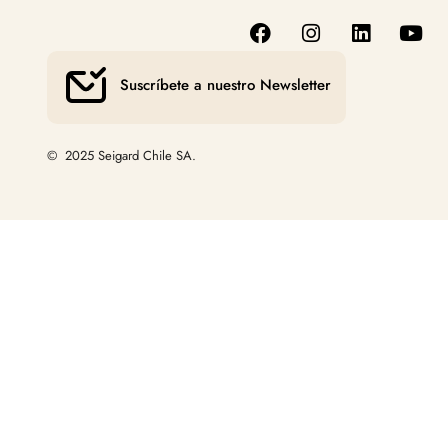
Suscríbete a nuestro Newsletter
© 2025 Seigard Chile SA.