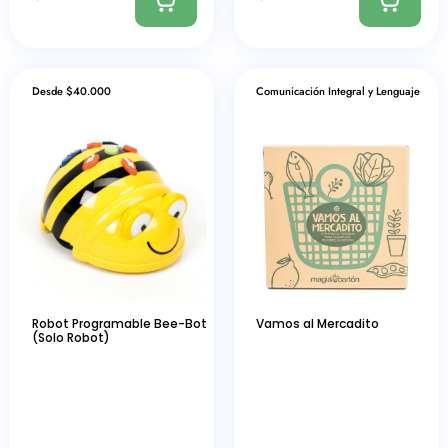
Desde $40.000
Comunicación Integral y Lenguaje
Robot Programable Bee-Bot
Vamos al Mercadito
(Solo Robot)