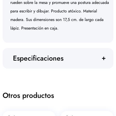
rueden sobre la mesa y promueve una postura adecuada
para escribir y dibujar. Producto atóxico. Material
madera. Sus dimensiones son 17,5 cm. de largo cada
lápiz. Presentación en caja.
Especificaciones
Otros productos