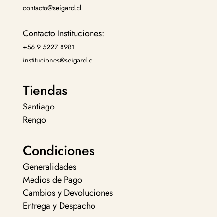
contacto@seigard.cl
Contacto Instituciones:
+56 9 5227 8981
instituciones@seigard.cl
Tiendas
Santiago
Rengo
Condiciones
Generalidades
Medios de Pago
Cambios y Devoluciones
Entrega y Despacho