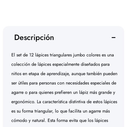
Descripción
El set de 12 lápices triangulares jumbo colores es una
colección de lápices especialmente diseñados para
niños en etapa de aprendizaje, aunque también pueden
ser útiles para personas con necesidades especiales de
agarre o para quienes prefieren un lápiz más grande y
ergonómico. La característica distintiva de estos lápices
es su forma triangular, lo que facilita un agarre más
cómodo y natural. Esta forma evita que los lápices