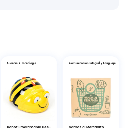
Ciencia Y Tecnologia
Comunicación Integral y Lenguaje
Robot Programable Bee-
Vamos al Mercadito