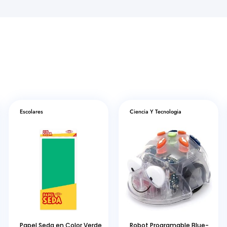
Escolares
Ciencia Y Tecnologia
Papel Seda en Color Verde
Robot Programable Blue-