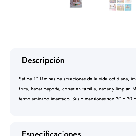
Descripción
Set de 10 láminas de situaciones de la vida cotidiana, i
fruta, hacer deporte, correr en familia, nadar y limpiar. 
termolaminado imantado. Sus dimensiones son 20 x 20 c
Especificaciones