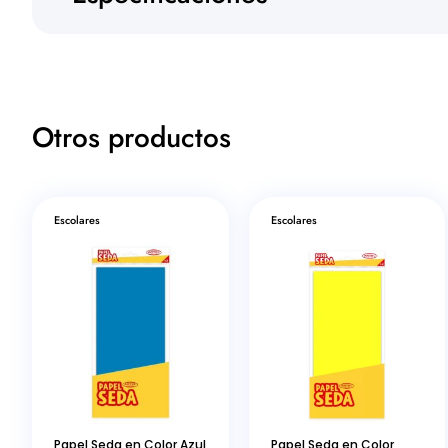
Otros productos
Escolares
Escolares
Papel Seda en Color Azul
Papel Seda en Color