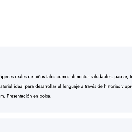
mágenes reales de niños tales como: alimentos saludables, pasear, 
Material ideal para desarrollar el lenguaje a través de historias y 
m. Presentación en bolsa.