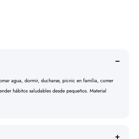
tomar agua, dormir, ducharse, picnic en familia, comer
aprender hábitos saludables desde pequeños. Material