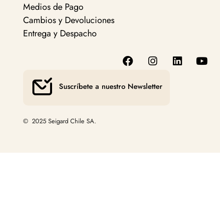
Medios de Pago
Cambios y Devoluciones
Entrega y Despacho
Suscríbete a nuestro Newsletter
© 2025 Seigard Chile SA.