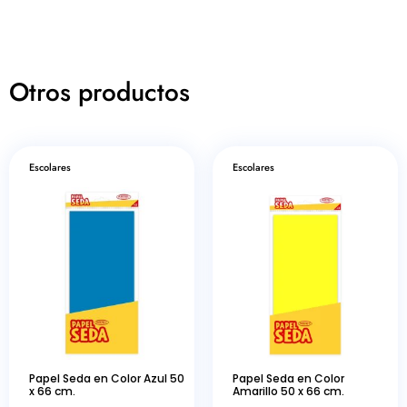
Otros productos
Escolares
Escolares
Papel Seda en Color Azul 50
Papel Seda en Color
x 66 cm.
Amarillo 50 x 66 cm.