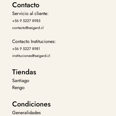
Contacto
Servicio al cliente:
+56 9 5227 8985
contacto@seigard.cl
Contacto Instituciones:
+56 9 5227 8981
instituciones@seigard.cl
Tiendas
Santiago
Rengo
Condiciones
Generalidades