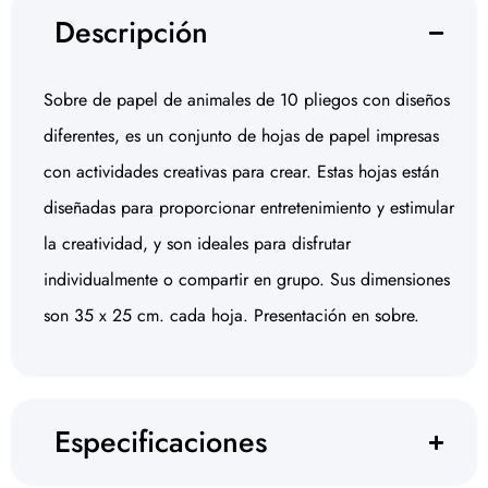
Descripción
Sobre de papel de animales de 10 pliegos con diseños
diferentes, es un conjunto de hojas de papel impresas
con actividades creativas para crear. Estas hojas están
diseñadas para proporcionar entretenimiento y estimular
la creatividad, y son ideales para disfrutar
individualmente o compartir en grupo. Sus dimensiones
son 35 x 25 cm. cada hoja. Presentación en sobre.
Especificaciones