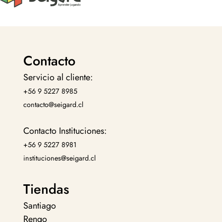
Contacto
Servicio al cliente:
+56 9 5227 8985
contacto@seigard.cl
Contacto Instituciones:
+56 9 5227 8981
instituciones@seigard.cl
Tiendas
Santiago
Rengo