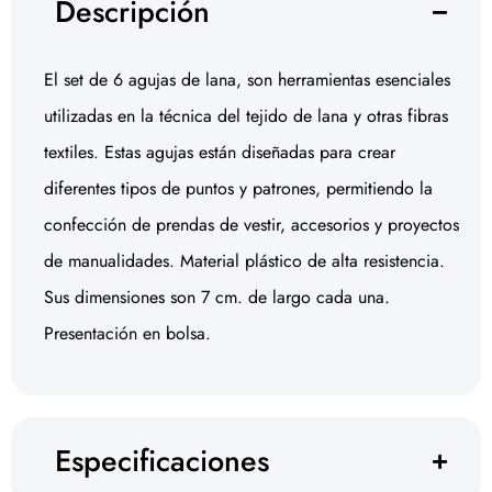
Descripción
El set de 6 agujas de lana, son herramientas esenciales
utilizadas en la técnica del tejido de lana y otras fibras
textiles. Estas agujas están diseñadas para crear
diferentes tipos de puntos y patrones, permitiendo la
confección de prendas de vestir, accesorios y proyectos
de manualidades. Material plástico de alta resistencia.
Sus dimensiones son 7 cm. de largo cada una.
Presentación en bolsa.
Especificaciones