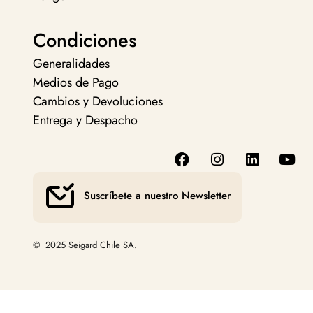
Condiciones
Generalidades
Medios de Pago
Cambios y Devoluciones
Entrega y Despacho
Suscríbete a nuestro Newsletter
© 2025 Seigard Chile SA.