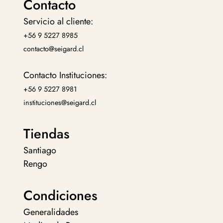
Contacto
Servicio al cliente:
+56 9 5227 8985
contacto@seigard.cl
Contacto Instituciones:
+56 9 5227 8981
instituciones@seigard.cl
Tiendas
Santiago
Rengo
Condiciones
Generalidades