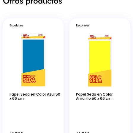
Otros productos
Escolares
Escolares
Papel Seda en Color Azul 50
Papel Seda en Color
x 66 cm.
Amarillo 50 x 66 cm.