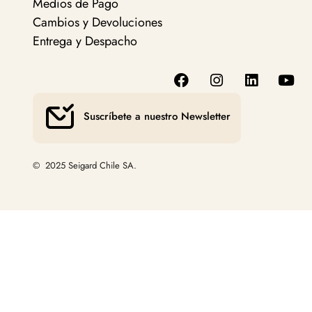
Medios de Pago
Cambios y Devoluciones
Entrega y Despacho
Suscríbete a nuestro Newsletter
© 2025 Seigard Chile SA.