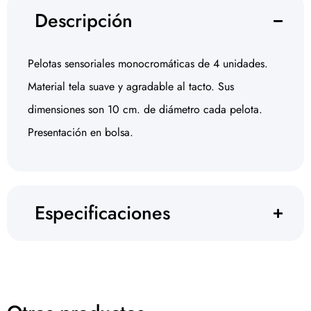
Descripción
Pelotas sensoriales monocromáticas de 4 unidades.
Material tela suave y agradable al tacto. Sus
dimensiones son 10 cm. de diámetro cada pelota.
Presentación en bolsa.
Especificaciones