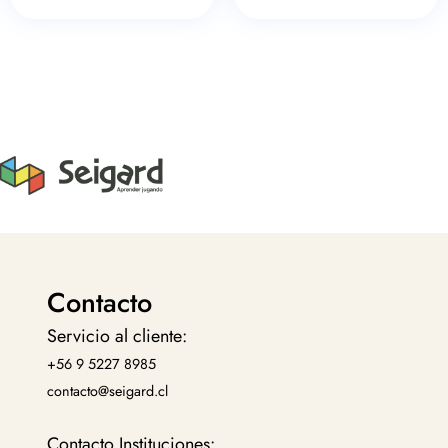
Contacto
Servicio al cliente:
+56 9 5227 8985
contacto@seigard.cl
Contacto Instituciones: