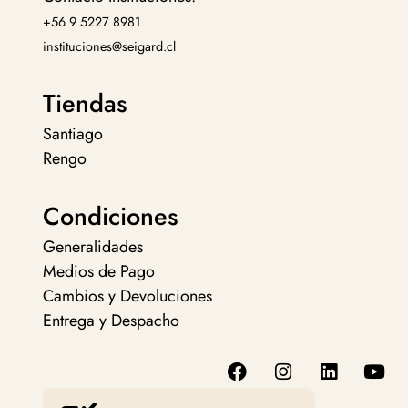
+56 9 5227 8981
instituciones@seigard.cl
Tiendas
Santiago
Rengo
Condiciones
Generalidades
Medios de Pago
Cambios y Devoluciones
Entrega y Despacho