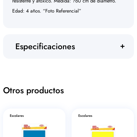
resistente y atóxico. Medida: ?60 cm de diámetro.
Edad: 4 años. “Foto Referencial”
Especificaciones
Otros productos
Escolares
Escolares