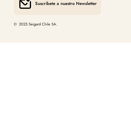
Suscríbete a nuestro Newsletter
© 2025 Seigard Chile SA.