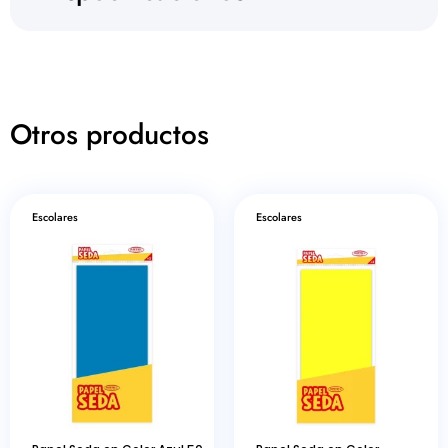
Otros productos
Escolares
Escolares