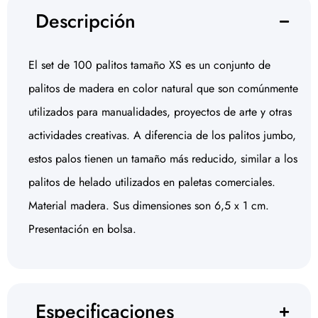
Descripción
El set de 100 palitos tamaño XS es un conjunto de
palitos de madera en color natural que son comúnmente
utilizados para manualidades, proyectos de arte y otras
actividades creativas. A diferencia de los palitos jumbo,
estos palos tienen un tamaño más reducido, similar a los
palitos de helado utilizados en paletas comerciales.
Material madera. Sus dimensiones son 6,5 x 1 cm.
Presentación en bolsa.
Especificaciones