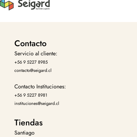
Contacto
Servicio al cliente:
+56 9 5227 8985
contacto@seigard.cl
Contacto Instituciones:
+56 9 5227 8981
instituciones@seigard.cl
Tiendas
Santiago