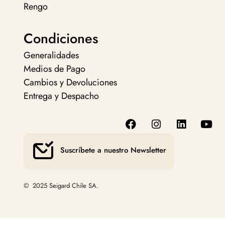
Rengo
Condiciones
Generalidades
Medios de Pago
Cambios y Devoluciones
Entrega y Despacho
Suscríbete a nuestro Newsletter
© 2025 Seigard Chile SA.