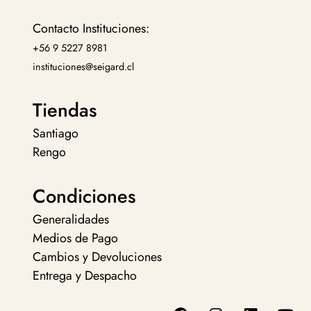
Contacto Instituciones:
+56 9 5227 8981
instituciones@seigard.cl
Tiendas
Santiago
Rengo
Condiciones
Generalidades
Medios de Pago
Cambios y Devoluciones
Entrega y Despacho