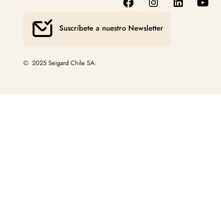
Suscríbete a nuestro Newsletter
© 2025 Seigard Chile SA.