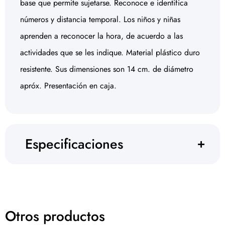
base que permite sujetarse. Reconoce e identifica
números y distancia temporal. Los niños y niñas
aprenden a reconocer la hora, de acuerdo a las
actividades que se les indique. Material plástico duro
resistente. Sus dimensiones son 14 cm. de diámetro
apróx. Presentación en caja.
Especificaciones
Otros productos