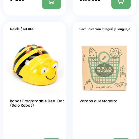
Desde $40.000
Comunicación Integral y Lenguaje
Robot Programable Bee-Bot
Vamos al Mercadito
(Solo Robot)