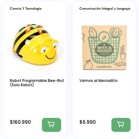
Ciencia Y Tecnologia
Comunicación Integral y Lenguaje
Robot Programable Bee-Bot
Vamos al Mercadito
(Solo Robot)
$
160.990
$
6.990