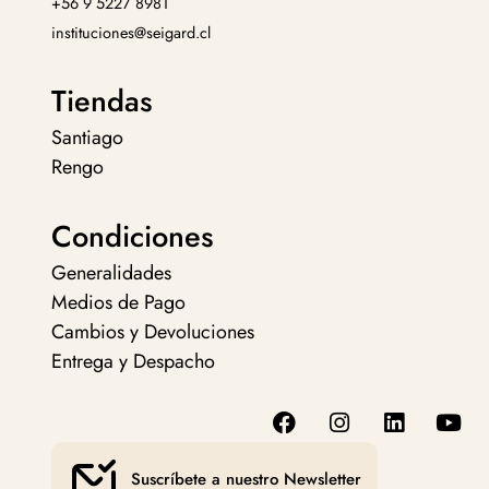
+56 9 5227 8981
instituciones@seigard.cl
Tiendas
Santiago
Rengo
Condiciones
Generalidades
Medios de Pago
Cambios y Devoluciones
Entrega y Despacho
Suscríbete a nuestro Newsletter