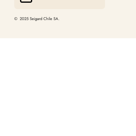
© 2025 Seigard Chile SA.