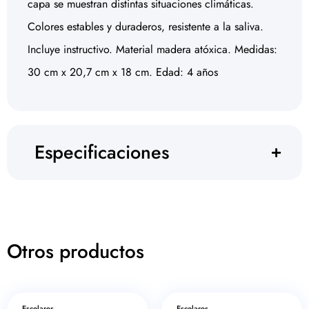
capa se muestran distintas situaciones climáticas.
Colores estables y duraderos, resistente a la saliva.
Incluye instructivo. Material madera atóxica. Medidas:
30 cm x 20,7 cm x 18 cm. Edad: 4 años
Especificaciones
Otros productos
Escolares
Escolares