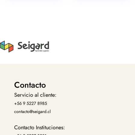
Contacto
Servicio al cliente:
+56 9 5227 8985
contacto@seigard.cl
Contacto Instituciones: