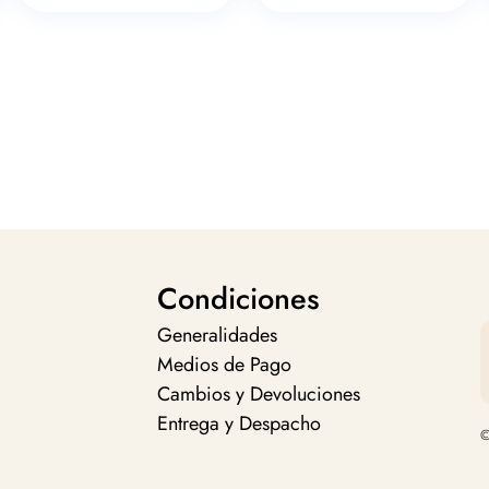
Condiciones
Generalidades
Medios de Pago
Cambios y Devoluciones
Entrega y Despacho
©