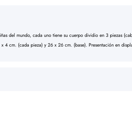
ñas del mundo, cada uno tiene su cuerpo dividio en 3 piezas (cabe
 x 4 cm. (cada pieza) y 26 x 26 cm. (base). Presentación en displ