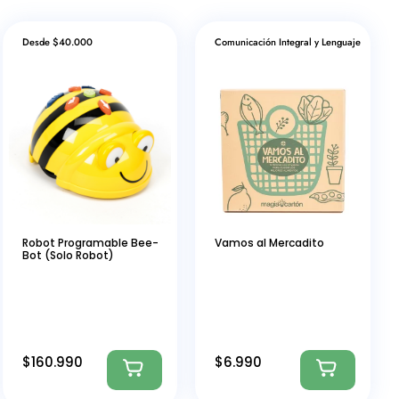
Desde $40.000
Comunicación Integral y Lenguaje
Robot Programable Bee-
Vamos al Mercadito
Bot (Solo Robot)
$
160.990
$
6.990