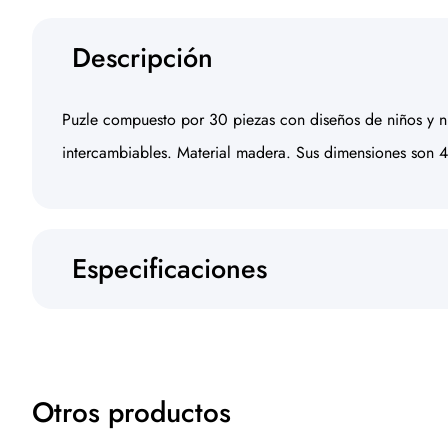
Descripción
Puzle compuesto por 30 piezas con diseños de niños y ni
intercambiables. Material madera. Sus dimensiones son 4
Especificaciones
Otros productos