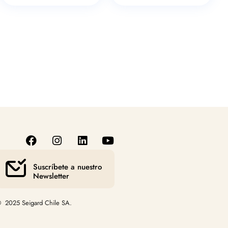
Suscríbete a nuestro
Newsletter
 2025 Seigard Chile SA.