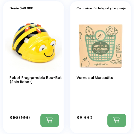
Desde $40.000
Comunicación Integral y Lenguaje
Robot Programable Bee-Bot
Vamos al Mercadito
(Solo Robot)
$
160.990
$
6.990