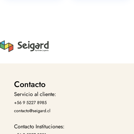
Contacto
Servicio al cliente:
+56 9 5227 8985
contacto@seigard.cl
Contacto Instituciones: