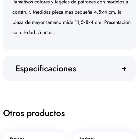
llamativos colores y tarjetas de patrones con modelos a
construir. Medidas pieza mas pequeña 4,5×4 cm, la
pieza de mayor tamaño mide 11,5x8x4 cm. Presentación
caja. Edad: 5 años .
Especificaciones
Otros productos
Escolares
Escolares