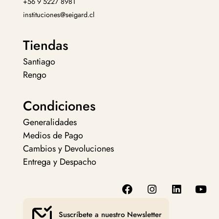
+56 9 5227 8981
instituciones@seigard.cl
Tiendas
Santiago
Rengo
Condiciones
Generalidades
Medios de Pago
Cambios y Devoluciones
Entrega y Despacho
Suscríbete a nuestro Newsletter