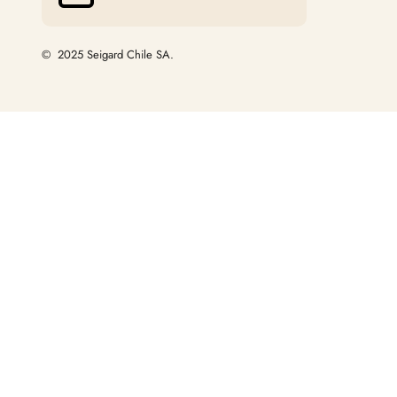
© 2025 Seigard Chile SA.