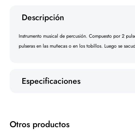
Descripción
Instrumento musical de percusión. Compuesto por 2 pulse
pulseras en las muñecas o en los tobillos. Luego se sacud
Especificaciones
Otros productos