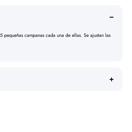
n 5 pequeñas campanas cada una de ellas. Se ajustan las