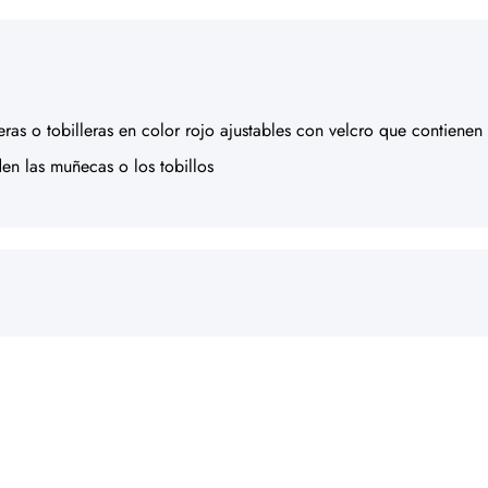
ras o tobilleras en color rojo ajustables con velcro que contiene
en las muñecas o los tobillos