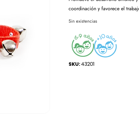
coordinación y favorece el trabaj
Sin existencias
SKU:
43201