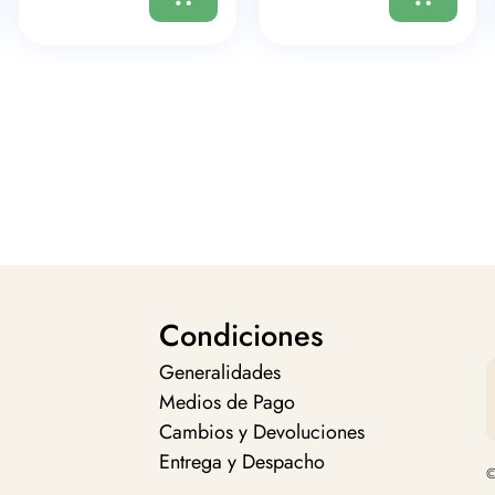
Condiciones
Generalidades
Medios de Pago
Cambios y Devoluciones
Entrega y Despacho
©