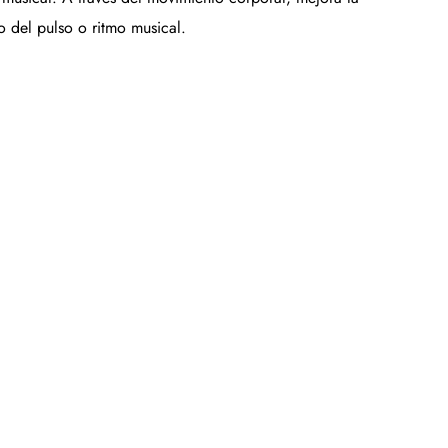
o del pulso o ritmo musical.