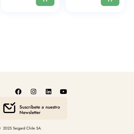
Suscríbete a nuestro
Newsletter
 2025 Seigard Chile SA.