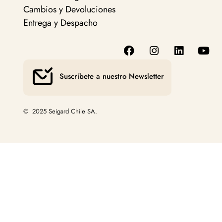
Cambios y Devoluciones
Entrega y Despacho
Suscríbete a nuestro Newsletter
© 2025 Seigard Chile SA.