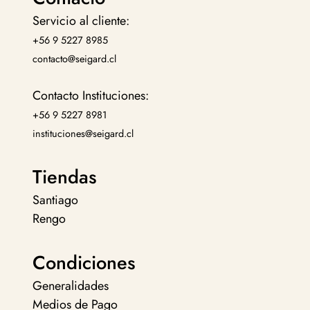
Servicio al cliente:
+56 9 5227 8985
contacto@seigard.cl
Contacto Instituciones:
+56 9 5227 8981
instituciones@seigard.cl
Tiendas
Santiago
Rengo
Condiciones
Generalidades
Medios de Pago