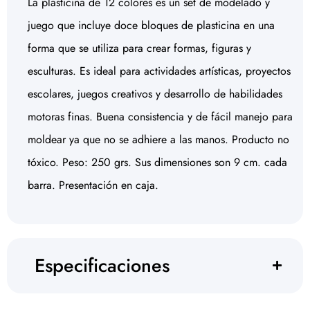
La plasticina de 12 colores es un set de modelado y
juego que incluye doce bloques de plasticina en una
forma que se utiliza para crear formas, figuras y
esculturas. Es ideal para actividades artísticas, proyectos
escolares, juegos creativos y desarrollo de habilidades
motoras finas. Buena consistencia y de fácil manejo para
moldear ya que no se adhiere a las manos. Producto no
tóxico. Peso: 250 grs. Sus dimensiones son 9 cm. cada
barra. Presentación en caja.
Especificaciones