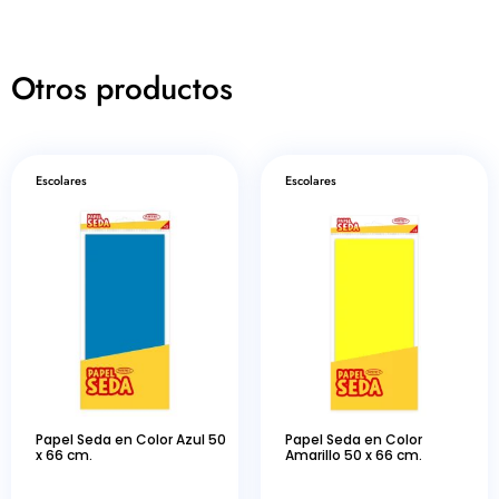
Otros productos
Escolares
Escolares
Papel Seda en Color Azul 50
Papel Seda en Color
x 66 cm.
Amarillo 50 x 66 cm.