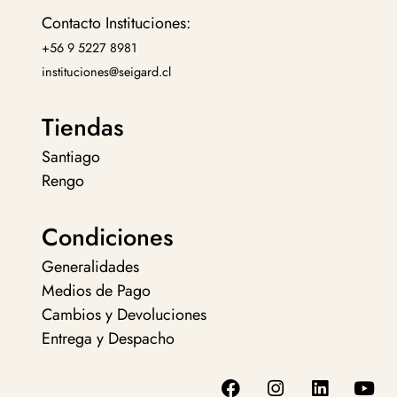
Contacto Instituciones:
+56 9 5227 8981
instituciones@seigard.cl
Tiendas
Santiago
Rengo
Condiciones
Generalidades
Medios de Pago
Cambios y Devoluciones
Entrega y Despacho