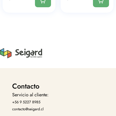
Contacto
Servicio al cliente:
+56 9 5227 8985
contacto@seigard.cl