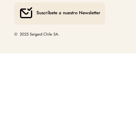
Suscríbete a nuestro Newsletter
© 2025 Seigard Chile SA.