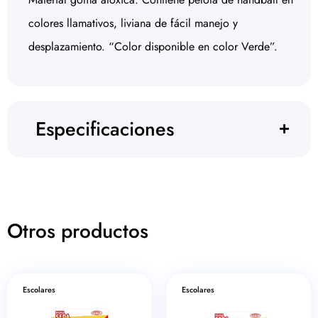
colores llamativos, liviana de fácil manejo y
desplazamiento. “Color disponible en color Verde”.
Especificaciones
Otros productos
Escolares
Escolares