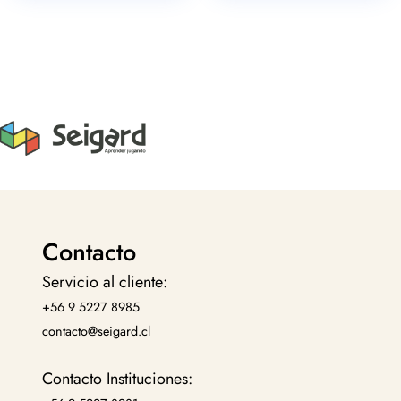
Contacto
Servicio al cliente:
+56 9 5227 8985
contacto@seigard.cl
Contacto Instituciones: