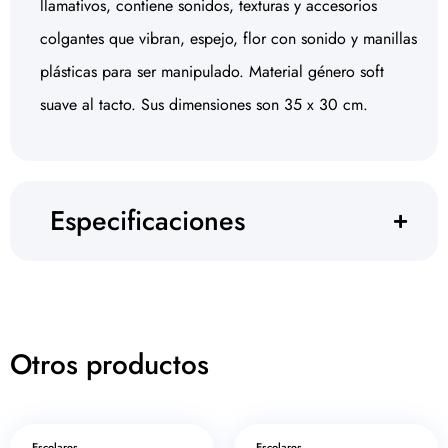
llamativos, contiene sonidos, texturas y accesorios
colgantes que vibran, espejo, flor con sonido y manillas
plásticas para ser manipulado. Material género soft
suave al tacto. Sus dimensiones son 35 x 30 cm.
Especificaciones
Otros productos
Escolares
Escolares