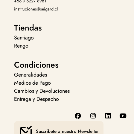
+56 9 5227 8981
instituciones@seigard.cl
Tiendas
Santiago
Rengo
Condiciones
Generalidades
Medios de Pago
Cambios y Devoluciones
Entrega y Despacho
Suscríbete a nuestro Newsletter