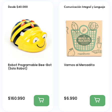
Desde $40.000
Comunicación Integral y Lenguaje
Robot Programable Bee-Bot
Vamos al Mercadito
(Solo Robot)
$
160.990
$
6.990