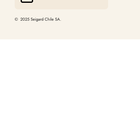
© 2025 Seigard Chile SA.