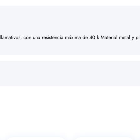
 llamativos, con una resistencia máxima de 40 k Material metal y 