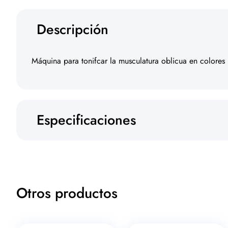
Descripción
Máquina para tonifcar la musculatura oblicua en colores
Especificaciones
Otros productos