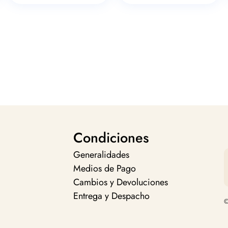
Condiciones
Generalidades
Medios de Pago
Cambios y Devoluciones
Entrega y Despacho
©