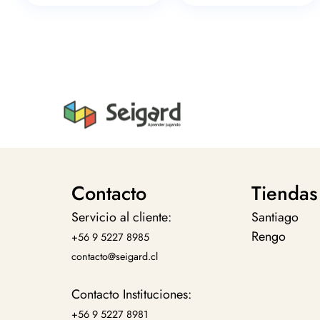
Contacto
Tiendas
Servicio al cliente:
Santiago
Rengo
+56 9 5227 8985
contacto@seigard.cl
Contacto Instituciones:
+56 9 5227 8981