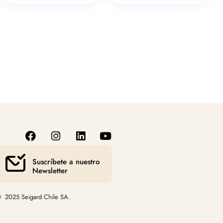
Suscríbete a nuestro
Newsletter
 2025 Seigard Chile SA.