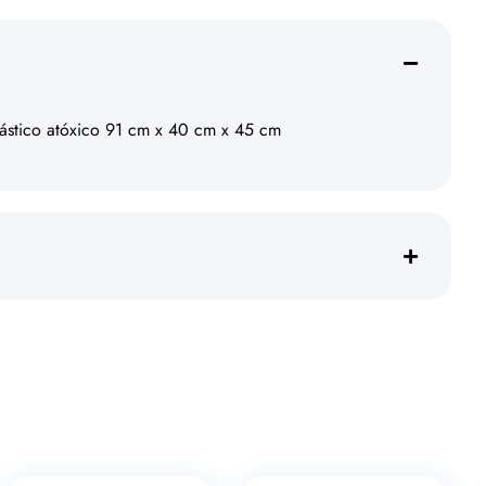
plástico atóxico 91 cm x 40 cm x 45 cm