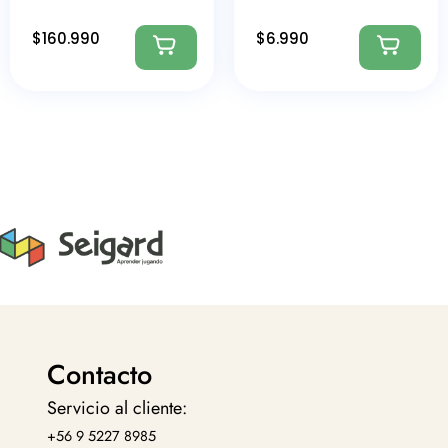
$
160.990
$
6.990
Contacto
Servicio al cliente:
+56 9 5227 8985