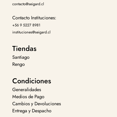
contacto@seigard.cl
Contacto Instituciones:
+56 9 5227 8981
instituciones@seigard.cl
Tiendas
Santiago
Rengo
Condiciones
Generalidades
Medios de Pago
Cambios y Devoluciones
Entrega y Despacho