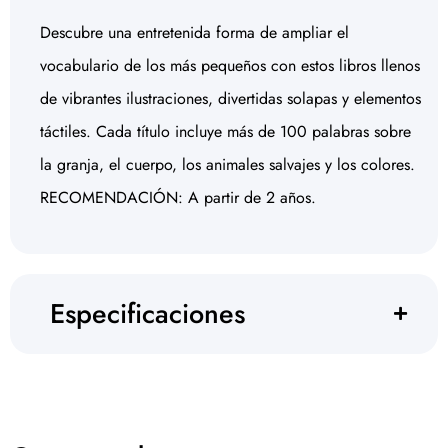
Descubre una entretenida forma de ampliar el
vocabulario de los más pequeños con estos libros llenos
de vibrantes ilustraciones, divertidas solapas y elementos
táctiles. Cada título incluye más de 100 palabras sobre
la granja, el cuerpo, los animales salvajes y los colores.
RECOMENDACIÓN: A partir de 2 años.
Especificaciones