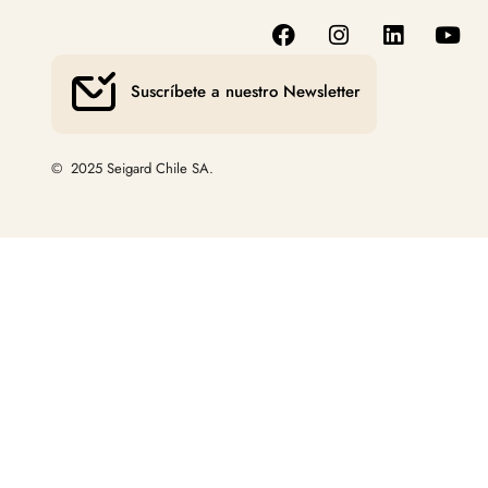
Suscríbete a nuestro Newsletter
© 2025 Seigard Chile SA.