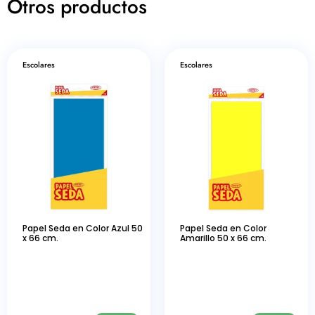
Otros productos
Escolares
Escolares
Papel Seda en Color Azul 50
Papel Seda en Color
x 66 cm.
Amarillo 50 x 66 cm.