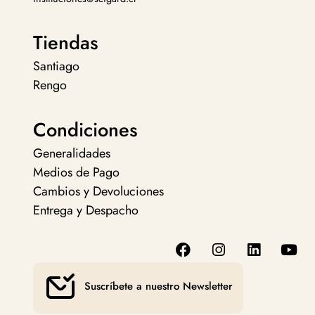
Tiendas
Santiago
Rengo
Condiciones
Generalidades
Medios de Pago
Cambios y Devoluciones
Entrega y Despacho
Suscríbete a nuestro Newsletter