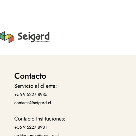
Contacto
Servicio al cliente:
+56 9 5227 8985
contacto@seigard.cl
Contacto Instituciones:
+56 9 5227 8981
instituciones@seigard.cl