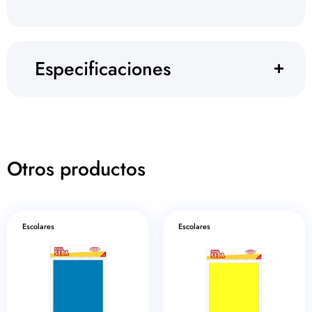
Especificaciones
Otros productos
Escolares
Escolares