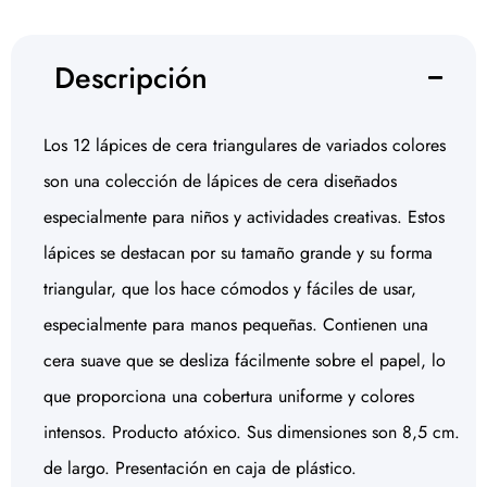
Descripción
Los 12 lápices de cera triangulares de variados colores
son una colección de lápices de cera diseñados
especialmente para niños y actividades creativas. Estos
lápices se destacan por su tamaño grande y su forma
triangular, que los hace cómodos y fáciles de usar,
especialmente para manos pequeñas. Contienen una
cera suave que se desliza fácilmente sobre el papel, lo
que proporciona una cobertura uniforme y colores
intensos. Producto atóxico. Sus dimensiones son 8,5 cm.
de largo. Presentación en caja de plástico.