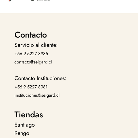
Contacto
Servicio al cliente:
+56 9 5227 8985
contacto@seigard.cl
Contacto Instituciones:
+56 9 5227 8981
instituciones@seigard.cl
Tiendas
Santiago
Rengo