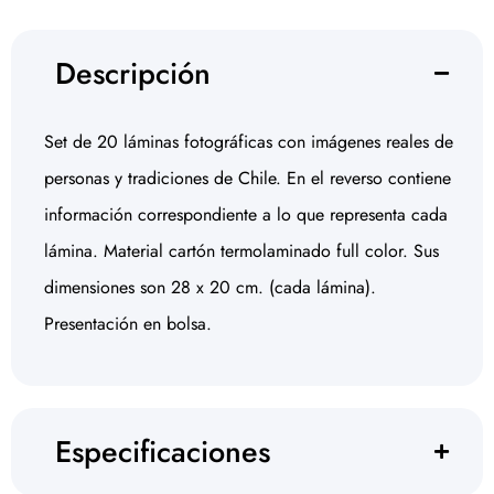
Descripción
Set de 20 láminas fotográficas con imágenes reales de
personas y tradiciones de Chile. En el reverso contiene
información correspondiente a lo que representa cada
lámina. Material cartón termolaminado full color. Sus
dimensiones son 28 x 20 cm. (cada lámina).
Presentación en bolsa.
Especificaciones