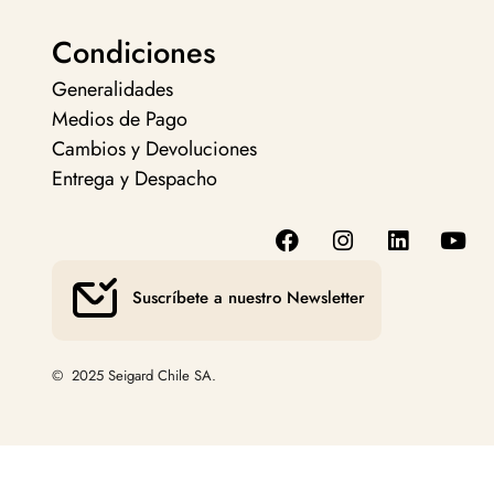
Condiciones
Generalidades
Medios de Pago
Cambios y Devoluciones
Entrega y Despacho
Suscríbete a nuestro Newsletter
© 2025 Seigard Chile SA.