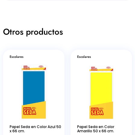
Otros productos
Escolares
Escolares
Papel Seda en Color Azul 50
Papel Seda en Color
x 66 cm.
Amarillo 50 x 66 cm.