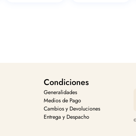
Condiciones
Generalidades
Medios de Pago
Cambios y Devoluciones
Entrega y Despacho
©