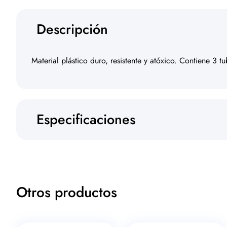
Descripción
Material plástico duro, resistente y atóxico. Contiene 3 t
Especificaciones
Otros productos