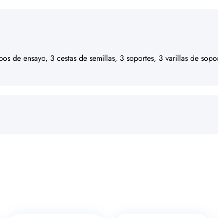
ubos de ensayo, 3 cestas de semillas, 3 soportes, 3 varillas de sopo