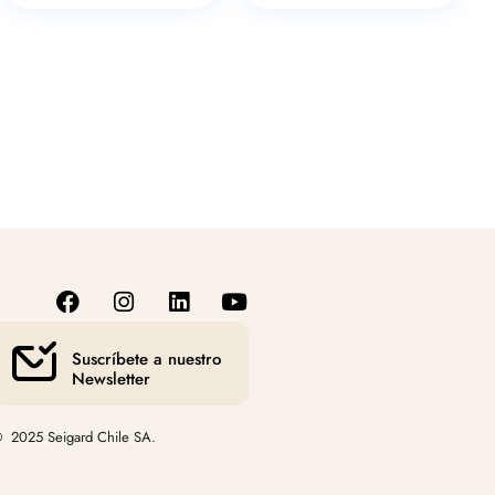
Suscríbete a nuestro
Newsletter
 2025 Seigard Chile SA.