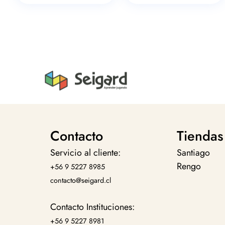
Contacto
Tiendas
Servicio al cliente:
Santiago
Rengo
+56 9 5227 8985
contacto@seigard.cl
Contacto Instituciones:
+56 9 5227 8981