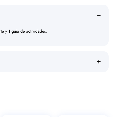
rte y 1 guía de actividades.