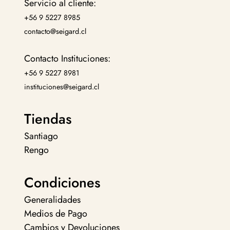
Servicio al cliente:
+56 9 5227 8985
contacto@seigard.cl
Contacto Instituciones:
+56 9 5227 8981
instituciones@seigard.cl
Tiendas
Santiago
Rengo
Condiciones
Generalidades
Medios de Pago
Cambios y Devoluciones