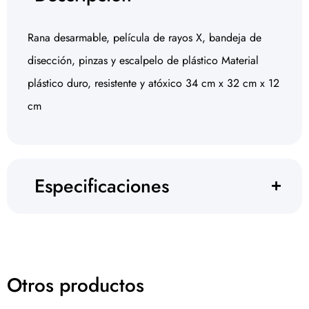
Rana desarmable, película de rayos X, bandeja de
disección, pinzas y escalpelo de plástico Material
plástico duro, resistente y atóxico 34 cm x 32 cm x 12
cm
Especificaciones
Otros productos