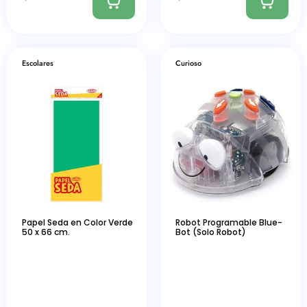
Escolares
Curioso
Papel Seda en Color Verde
Robot Programable Blue-
50 x 66 cm.
Bot (Solo Robot)