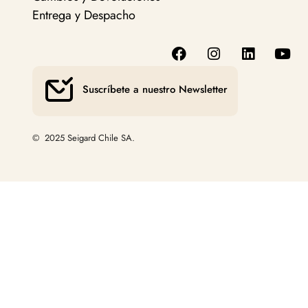
Entrega y Despacho
Suscríbete a nuestro Newsletter
© 2025 Seigard Chile SA.