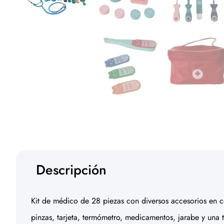
Descripción
Kit de médico de 28 piezas con diversos accesorios en col
pinzas, tarjeta, termómetro, medicamentos, jarabe y una 