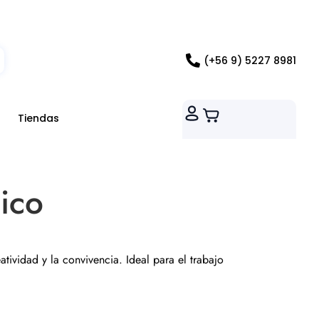
ados RM
(+56 9) 5227 8981
Tiendas
ico
atividad y la convivencia. Ideal para el trabajo