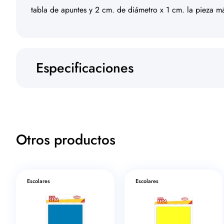
tabla de apuntes y 2 cm. de diámetro x 1 cm. la pieza más
Especificaciones
Otros productos
Escolares
Escolares