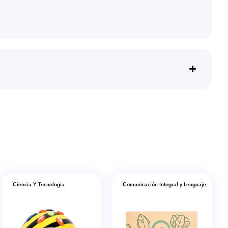
Ciencia Y Tecnologia
Comunicación Integral y Lenguaje