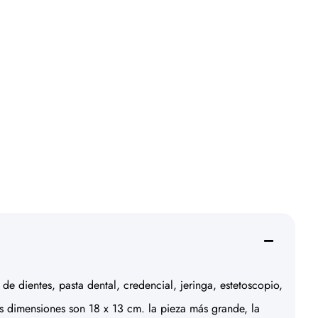
de dientes, pasta dental, credencial, jeringa, estetoscopio,
us dimensiones son 18 x 13 cm. la pieza más grande, la