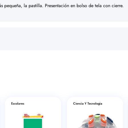
 pequeña, la pastilla. Presentación en bolso de tela con cierre.
Escolares
Ciencia Y Tecnologia