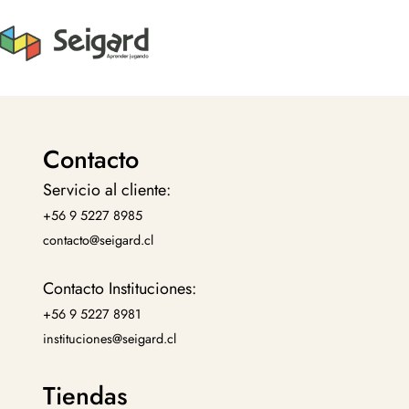
Contacto
Servicio al cliente:
+56 9 5227 8985
contacto@seigard.cl
Contacto Instituciones:
+56 9 5227 8981
instituciones@seigard.cl
Tiendas