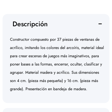
Descripción
Constructor compuesto por 37 piezas de ventanas de
acrílico, imitando los colores del arcoíris, material ideal
para crear escenas de juegos más imaginativos, para
poner bases a las formas, encerrar, ocultar, clasificar y
agrupar. Material madera y acrílico. Sus dimensiones
son 4 cm. (pieza más pequeña) y 16 cm. (pieza más
grande). Presentación en bandeja de madera.