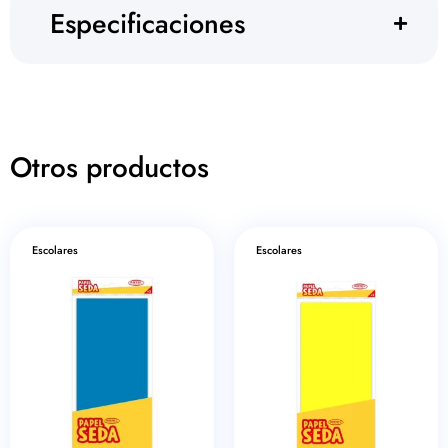
Especificaciones
Otros productos
Escolares
Escolares