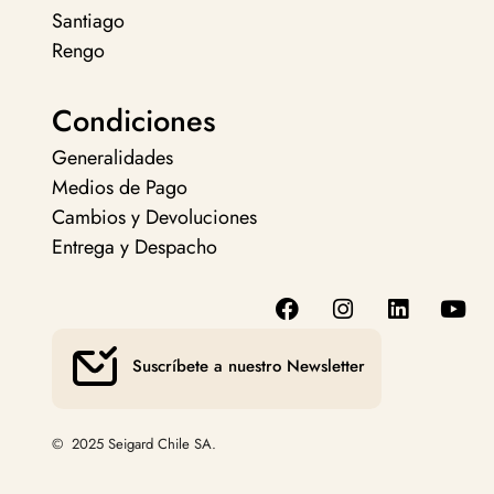
Santiago
Rengo
Condiciones
Generalidades
Medios de Pago
Cambios y Devoluciones
Entrega y Despacho
Suscríbete a nuestro Newsletter
© 2025 Seigard Chile SA.