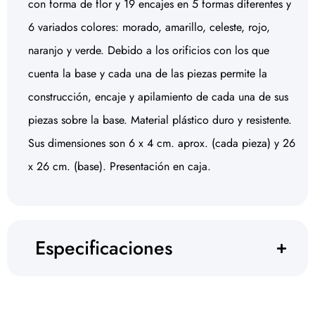
con forma de flor y 19 encajes en 5 formas diferentes y
6 variados colores: morado, amarillo, celeste, rojo,
naranjo y verde. Debido a los orificios con los que
cuenta la base y cada una de las piezas permite la
construcción, encaje y apilamiento de cada una de sus
piezas sobre la base. Material plástico duro y resistente.
Sus dimensiones son 6 x 4 cm. aprox. (cada pieza) y 26
x 26 cm. (base). Presentación en caja.
Especificaciones