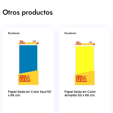
Otros productos
Escolares
Escolares
Papel Seda en Color Azul 50
Papel Seda en Color
x 66 cm.
Amarillo 50 x 66 cm.