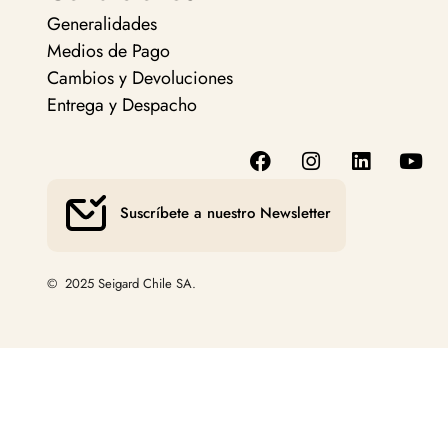
Generalidades
Medios de Pago
Cambios y Devoluciones
Entrega y Despacho
Suscríbete a nuestro Newsletter
© 2025 Seigard Chile SA.