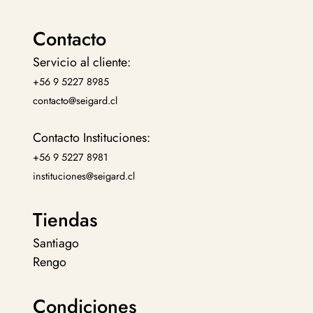
Contacto
Servicio al cliente:
+56 9 5227 8985
contacto@seigard.cl
Contacto Instituciones:
+56 9 5227 8981
instituciones@seigard.cl
Tiendas
Santiago
Rengo
Condiciones