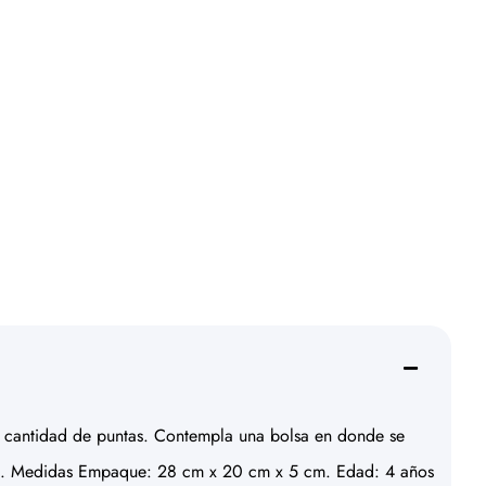
 cantidad de puntas. Contempla una bolsa en donde se
xica. Medidas Empaque: 28 cm x 20 cm x 5 cm. Edad: 4 años