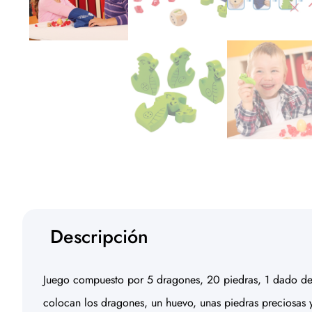
Descripción
Juego compuesto por 5 dragones, 20 piedras, 1 dado de
colocan los dragones, un huevo, unas piedras preciosas