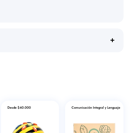
Desde $40.000
Comunicación Integral y Lenguaje