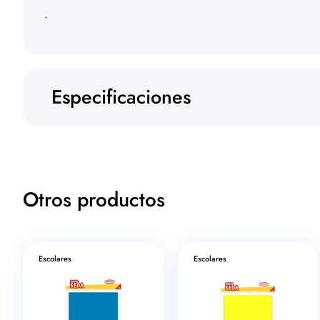
.
Especificaciones
Otros productos
Escolares
Escolares