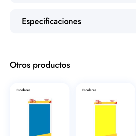
Especificaciones
Otros productos
Escolares
Escolares