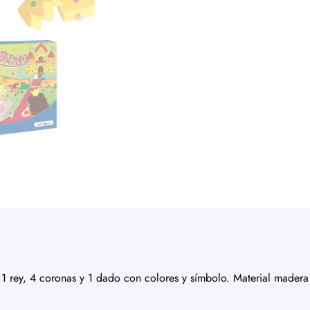
, 1 rey, 4 coronas y 1 dado con colores y símbolo. Material mader