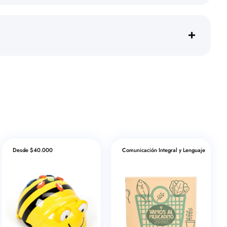
Desde $40.000
Comunicación Integral y Lenguaje