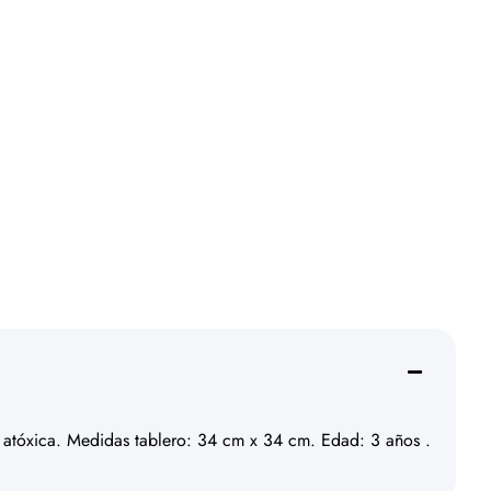
a atóxica. Medidas tablero: 34 cm x 34 cm. Edad: 3 años .