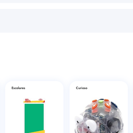
Escolares
Curioso