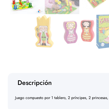
Descripción
Juego compuesto por 1 tablero, 2 príncipes, 2 princesas