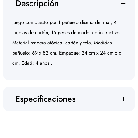
Descripción
Juego compuesto por 1 pañuelo diseño del mar, 4
tarjetas de cartón, 16 peces de madera e instructivo.
Material madera atóxica, cartón y tela. Medidas
pañuelo: 69 x 82 cm. Empaque: 24 cm x 24 cm x 6
cm. Edad: 4 años .
Especificaciones