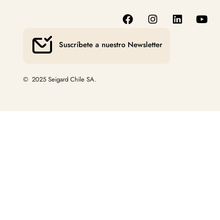
Suscríbete a nuestro Newsletter
© 2025 Seigard Chile SA.