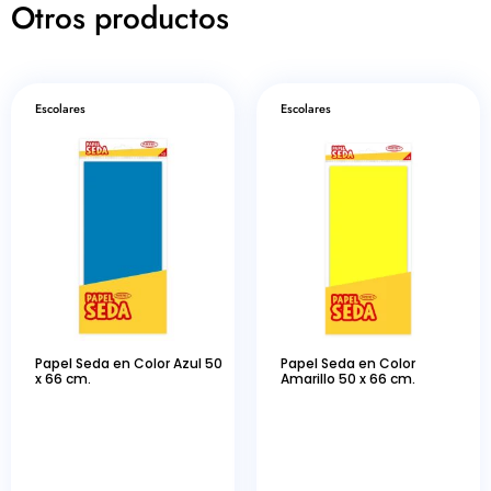
Otros productos
Escolares
Escolares
Papel Seda en Color Azul 50
Papel Seda en Color
x 66 cm.
Amarillo 50 x 66 cm.