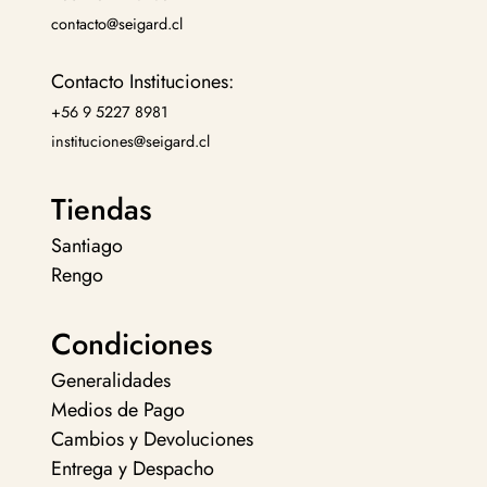
contacto@seigard.cl
Contacto Instituciones:
+56 9 5227 8981
instituciones@seigard.cl
Tiendas
Santiago
Rengo
Condiciones
Generalidades
Medios de Pago
Cambios y Devoluciones
Entrega y Despacho