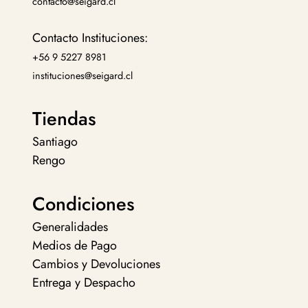
contacto@seigard.cl
Contacto Instituciones:
+56 9 5227 8981
instituciones@seigard.cl
Tiendas
Santiago
Rengo
Condiciones
Generalidades
Medios de Pago
Cambios y Devoluciones
Entrega y Despacho