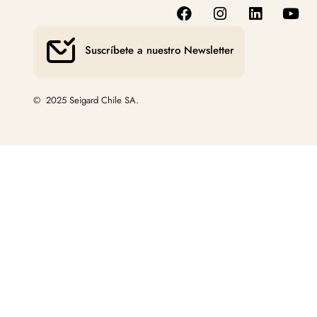
Suscríbete a nuestro Newsletter
© 2025 Seigard Chile SA.