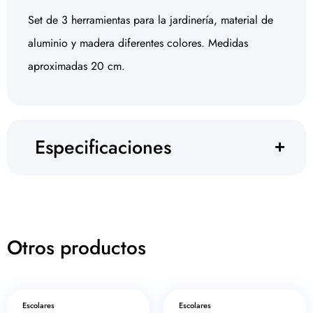
Set de 3 herramientas para la jardinería, material de
aluminio y madera diferentes colores. Medidas
aproximadas 20 cm.
Especificaciones
Otros productos
Escolares
Escolares