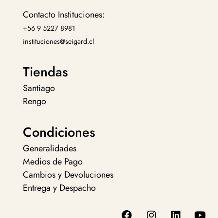
Contacto Instituciones:
+56 9 5227 8981
instituciones@seigard.cl
Tiendas
Santiago
Rengo
Condiciones
Generalidades
Medios de Pago
Cambios y Devoluciones
Entrega y Despacho