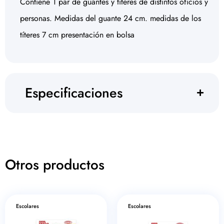
Contiene 1 par de guantes y títeres de distintos oficios y
personas. Medidas del guante 24 cm. medidas de los
títeres 7 cm presentación en bolsa
Especificaciones
Otros productos
Escolares
Escolares