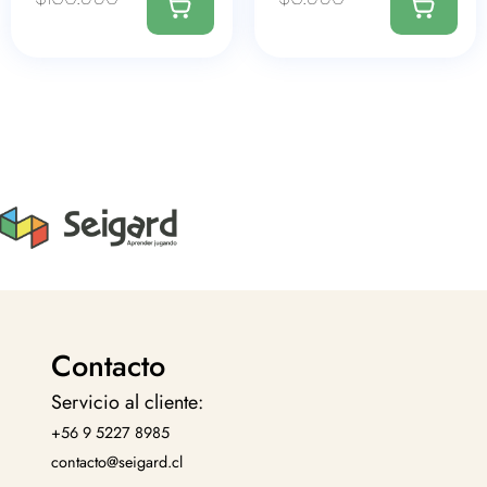
Contacto
Servicio al cliente:
+56 9 5227 8985
contacto@seigard.cl