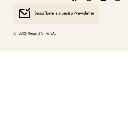
Suscríbete a nuestro Newsletter
© 2025 Seigard Chile SA.