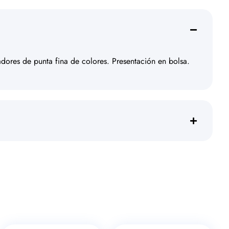
dores de punta fina de colores. Presentación en bolsa.