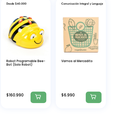
Desde $40.000
Comunicación Integral y Lenguaje
Robot Programable Bee-
Vamos al Mercadito
Bot (Solo Robot)
$
160.990
$
6.990