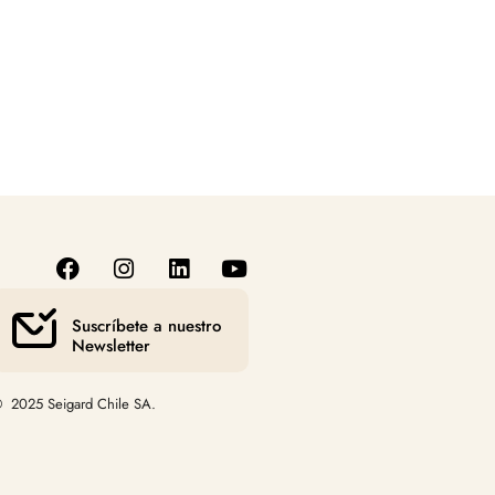
Suscríbete a nuestro
Newsletter
 2025 Seigard Chile SA.