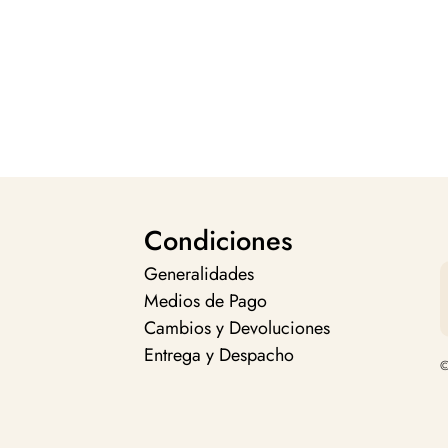
Condiciones
Generalidades
Medios de Pago
Cambios y Devoluciones
Entrega y Despacho
©