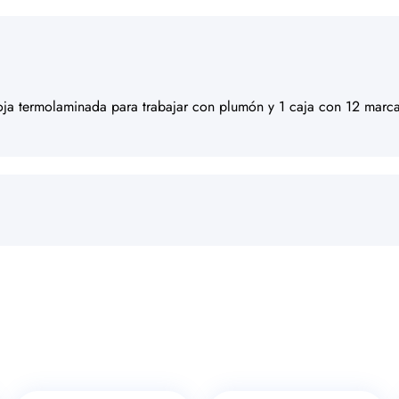
hoja termolaminada para trabajar con plumón y 1 caja con 12 marca