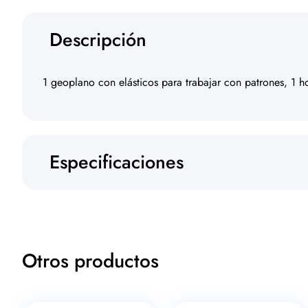
Descripción
1 geoplano con elásticos para trabajar con patrones, 1 
Especificaciones
Otros productos