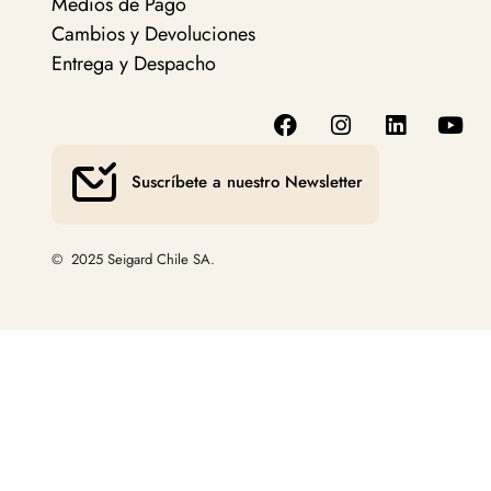
Medios de Pago
Cambios y Devoluciones
Entrega y Despacho
Suscríbete a nuestro Newsletter
© 2025 Seigard Chile SA.