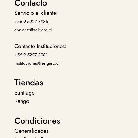
Contacto
Servicio al cliente:
+56 9 5227 8985
contacto@seigard.cl
Contacto Instituciones:
+56 9 5227 8981
instituciones@seigard.cl
Tiendas
Santiago
Rengo
Condiciones
Generalidades