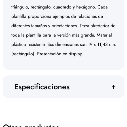
triángulo, rectángulo, cuadrado y hexágono. Cada
plantilla proporciona ejemplos de relaciones de
diferentes tamaños y orientaciones. Traza alrededor de
toda la plantilla para la versión más grande. Material
plástico resistente. Sus dimensiones son 19 x 11,43 cm.
(rectángulo). Presentación en display.
Especificaciones