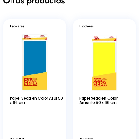
Otros productos
Escolares
Escolares
Papel Seda en Color Azul 50
Papel Seda en Color
x 66 cm.
Amarillo 50 x 66 cm.