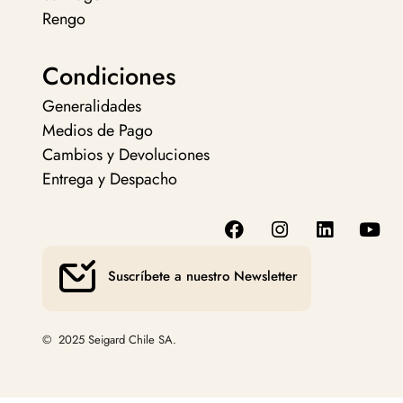
Rengo
Condiciones
Generalidades
Medios de Pago
Cambios y Devoluciones
Entrega y Despacho
Suscríbete a nuestro Newsletter
© 2025 Seigard Chile SA.