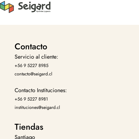
Contacto
Servicio al cliente:
+56 9 5227 8985
contacto@seigard.cl
Contacto Instituciones:
+56 9 5227 8981
instituciones@seigard.cl
Tiendas
Santiago