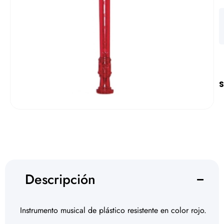
S
Descripción
Instrumento musical de plástico resistente en color rojo.