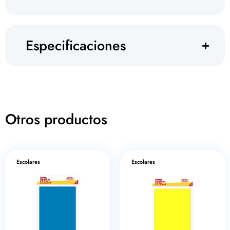
Especificaciones
Otros productos
Escolares
Escolares