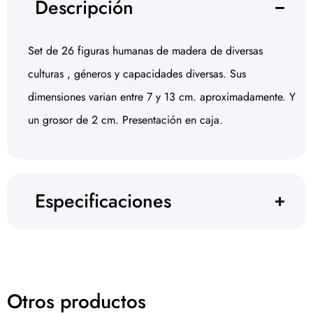
Descripción
Set de 26 figuras humanas de madera de diversas
culturas , géneros y capacidades diversas. Sus
dimensiones varian entre 7 y 13 cm. aproximadamente. Y
un grosor de 2 cm. Presentación en caja.
Especificaciones
Otros productos