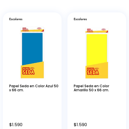
Escolares
Escolares
Papel Seda en Color Azul 50
Papel Seda en Color
x 66 cm.
Amarillo 50 x 66 cm.
$
1.590
$
1.590