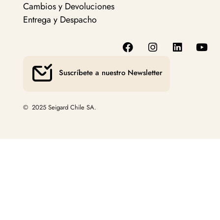
Cambios y Devoluciones
Entrega y Despacho
Suscríbete a nuestro Newsletter
© 2025 Seigard Chile SA.