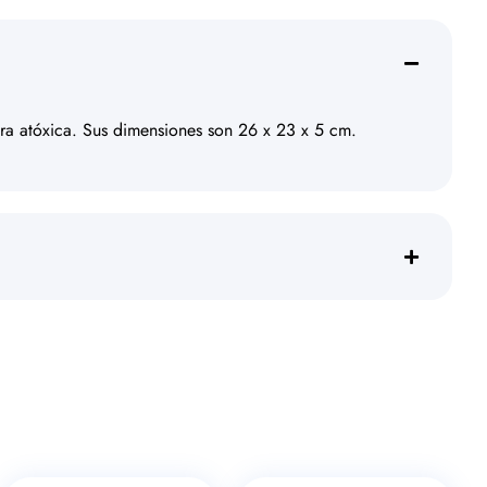
tura atóxica. Sus dimensiones son 26 x 23 x 5 cm.