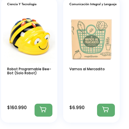
Ciencia Y Tecnologia
Comunicación Integral y Lenguaje
Robot Programable Bee-
Vamos al Mercadito
Bot (Solo Robot)
$
160.990
$
6.990