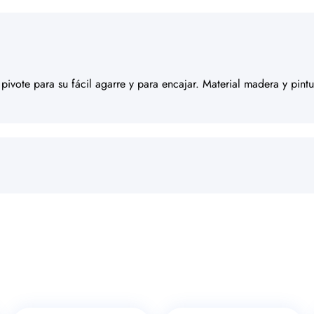
 pivote para su fácil agarre y para encajar. Material madera y pin