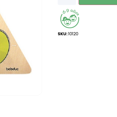
SKU:
10120