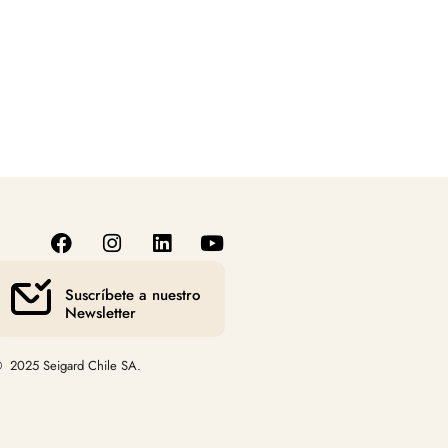
Suscríbete a nuestro
Newsletter
 2025 Seigard Chile SA.