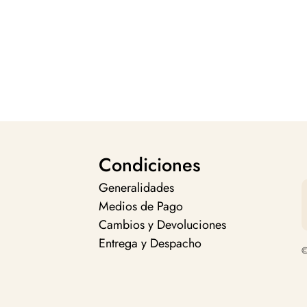
Condiciones
Generalidades
Medios de Pago
Cambios y Devoluciones
Entrega y Despacho
©