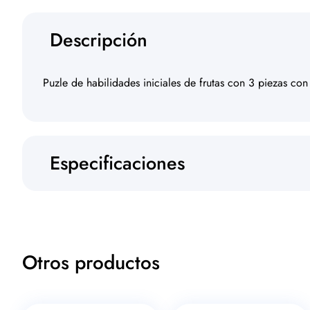
Descripción
Puzle de habilidades iniciales de frutas con 3 piezas con
Especificaciones
Otros productos