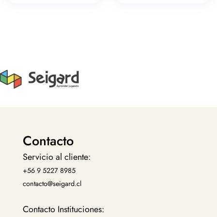
Contacto
Servicio al cliente:
+56 9 5227 8985
contacto@seigard.cl
Contacto Instituciones: