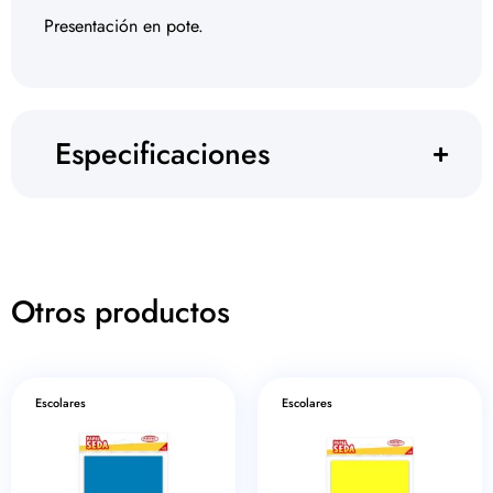
Presentación en pote.
Especificaciones
Otros productos
Escolares
Escolares