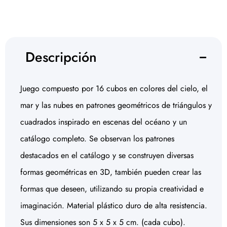
Descripción
Juego compuesto por 16 cubos en colores del cielo, el
mar y las nubes en patrones geométricos de triángulos y
cuadrados inspirado en escenas del océano y un
catálogo completo. Se observan los patrones
destacados en el catálogo y se construyen diversas
formas geométricas en 3D, también pueden crear las
formas que deseen, utilizando su propia creatividad e
imaginación. Material plástico duro de alta resistencia.
Sus dimensiones son 5 x 5 x 5 cm. (cada cubo).