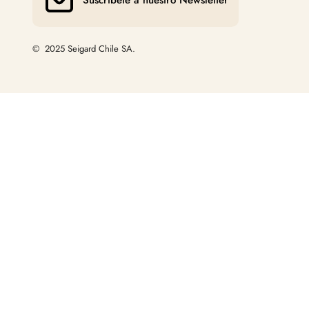
Suscríbete a nuestro Newsletter
© 2025 Seigard Chile SA.