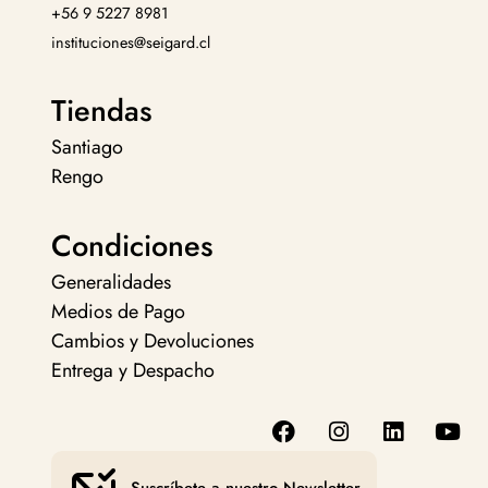
+56 9 5227 8981
instituciones@seigard.cl
Tiendas
Santiago
Rengo
Condiciones
Generalidades
Medios de Pago
Cambios y Devoluciones
Entrega y Despacho