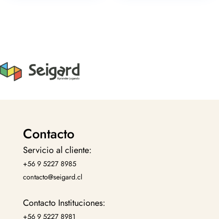
Contacto
Servicio al cliente:
+56 9 5227 8985
contacto@seigard.cl
Contacto Instituciones:
+56 9 5227 8981