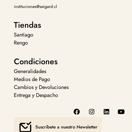
instituciones@seigard.cl
Tiendas
Santiago
Rengo
Condiciones
Generalidades
Medios de Pago
Cambios y Devoluciones
Entrega y Despacho
Suscríbete a nuestro Newsletter