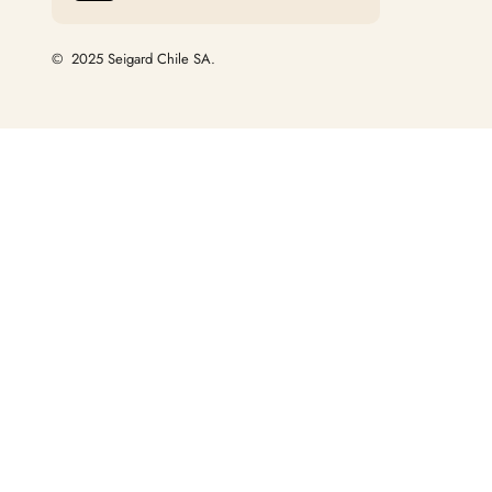
© 2025 Seigard Chile SA.