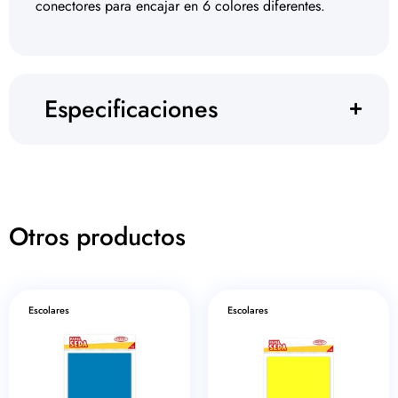
conectores para encajar en 6 colores diferentes.
Especificaciones
Otros productos
Escolares
Escolares