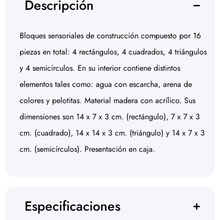
Descripción
Bloques sensoriales de construcción compuesto por 16
piezas en total: 4 rectángulos, 4 cuadrados, 4 triángulos
y 4 semicírculos. En su interior contiene distintos
elementos tales como: agua con escarcha, arena de
colores y pelotitas. Material madera con acrílico. Sus
dimensiones son 14 x 7 x 3 cm. (rectángulo), 7 x 7 x 3
cm. (cuadrado), 14 x 14 x 3 cm. (triángulo) y 14 x 7 x 3
cm. (semicírculos). Presentación en caja.
Especificaciones