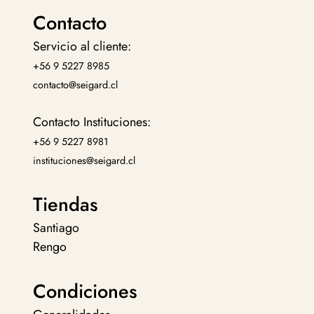
Contacto
Servicio al cliente:
+56 9 5227 8985
contacto@seigard.cl
Contacto Instituciones:
+56 9 5227 8981
instituciones@seigard.cl
Tiendas
Santiago
Rengo
Condiciones