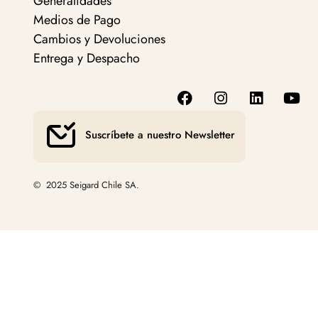
Generalidades
Medios de Pago
Cambios y Devoluciones
Entrega y Despacho
Suscríbete a nuestro Newsletter
© 2025 Seigard Chile SA.