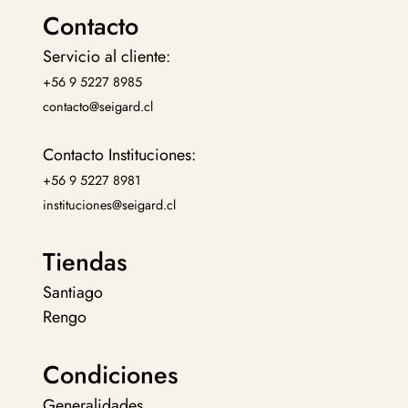
Contacto
Servicio al cliente:
+56 9 5227 8985
contacto@seigard.cl
Contacto Instituciones:
+56 9 5227 8981
instituciones@seigard.cl
Tiendas
Santiago
Rengo
Condiciones
Generalidades