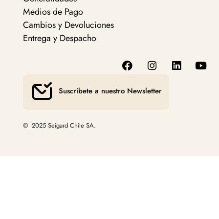
Medios de Pago
Cambios y Devoluciones
Entrega y Despacho
Suscríbete a nuestro Newsletter
© 2025 Seigard Chile SA.