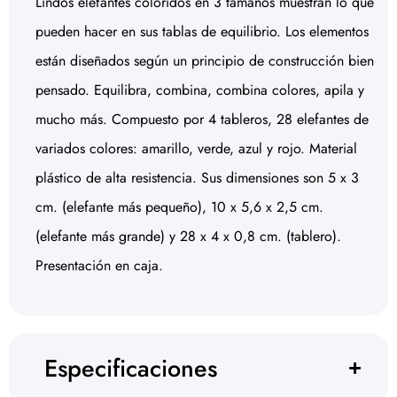
Lindos elefantes coloridos en 3 tamaños muestran lo que
pueden hacer en sus tablas de equilibrio. Los elementos
están diseñados según un principio de construcción bien
pensado. Equilibra, combina, combina colores, apila y
mucho más. Compuesto por 4 tableros, 28 elefantes de
variados colores: amarillo, verde, azul y rojo. Material
plástico de alta resistencia. Sus dimensiones son 5 x 3
cm. (elefante más pequeño), 10 x 5,6 x 2,5 cm.
(elefante más grande) y 28 x 4 x 0,8 cm. (tablero).
Presentación en caja.
Especificaciones