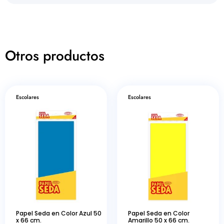
Otros productos
Escolares
Escolares
Papel Seda en Color Azul 50
Papel Seda en Color
x 66 cm.
Amarillo 50 x 66 cm.