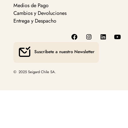
Medios de Pago
Cambios y Devoluciones
Entrega y Despacho
Suscríbete a nuestro Newsletter
© 2025 Seigard Chile SA.