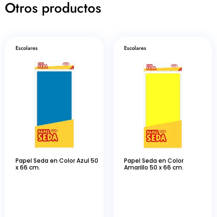
Otros productos
Escolares
Escolares
Papel Seda en Color Azul 50
Papel Seda en Color
x 66 cm.
Amarillo 50 x 66 cm.