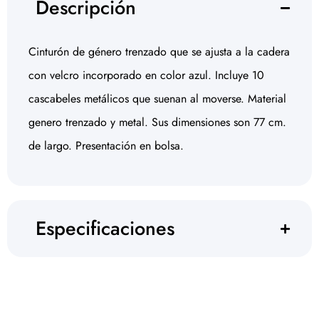
Descripción
Cinturón de género trenzado que se ajusta a la cadera
con velcro incorporado en color azul. Incluye 10
cascabeles metálicos que suenan al moverse. Material
genero trenzado y metal. Sus dimensiones son 77 cm.
de largo. Presentación en bolsa.
Especificaciones