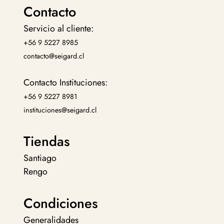
Contacto
Servicio al cliente:
+56 9 5227 8985
contacto@seigard.cl
Contacto Instituciones:
+56 9 5227 8981
instituciones@seigard.cl
Tiendas
Santiago
Rengo
Condiciones
Generalidades