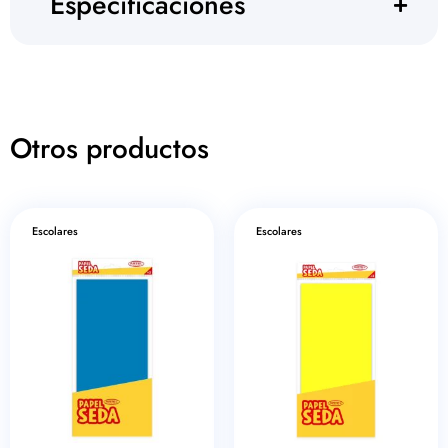
Especificaciones
Otros productos
Escolares
Escolares