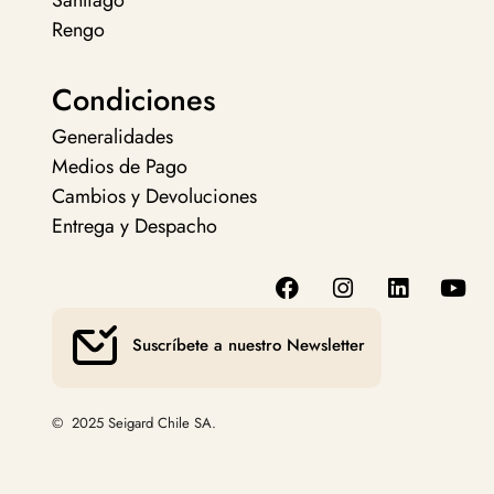
Santiago
Rengo
Condiciones
Generalidades
Medios de Pago
Cambios y Devoluciones
Entrega y Despacho
Suscríbete a nuestro Newsletter
© 2025 Seigard Chile SA.