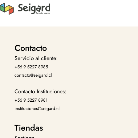
Contacto
Servicio al cliente:
+56 9 5227 8985
contacto@seigard.cl
Contacto Instituciones:
+56 9 5227 8981
instituciones@seigard.cl
Tiendas