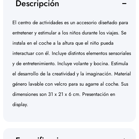
Descripción
El centro de actividades es un accesorio diseñado para
entretener y estimular a los niños durante los viajes. Se
instala en el coche a la altura que el niño pueda
interactuar con él. Incluye distintos elementos sensoriales
y de entretenimiento. Incluye volante y bocina. Estimula
el desarrollo de la creatividad y la imaginación. Material
género lavable con velcro para su agarre al coche. Sus
dimensiones son 31 x 21 x 6 cm. Presentación en
display.