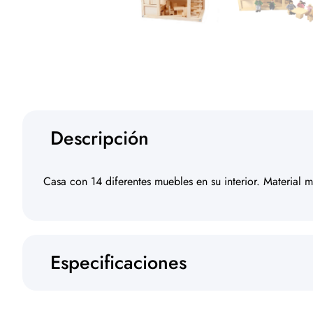
Descripción
Casa con 14 diferentes muebles en su interior. Materia
Especificaciones