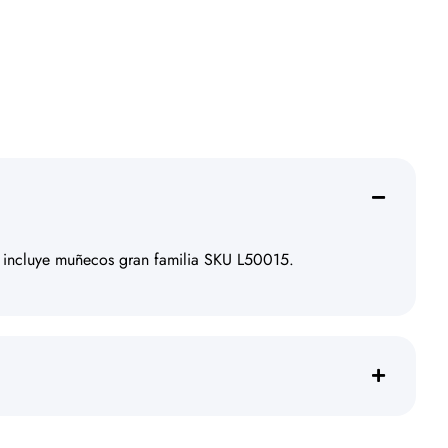
o incluye muñecos gran familia SKU L50015.