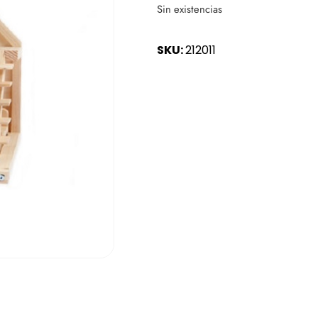
Sin existencias
SKU:
212011