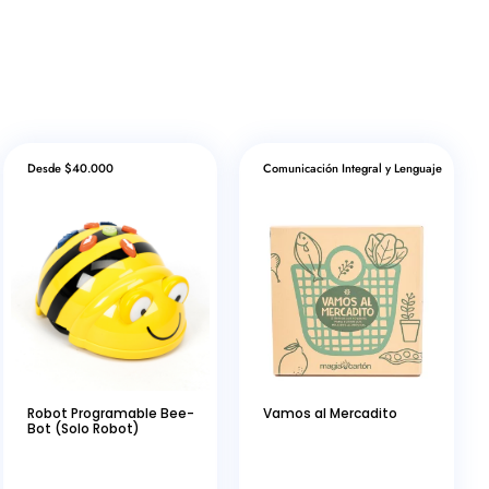
Desde $40.000
Comunicación Integral y Lenguaje
Robot Programable Bee-
Vamos al Mercadito
Bot (Solo Robot)