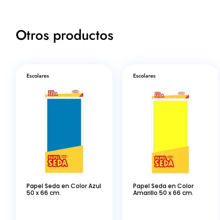
Otros productos
Escolares
Escolares
Papel Seda en Color Azul
Papel Seda en Color
50 x 66 cm.
Amarillo 50 x 66 cm.