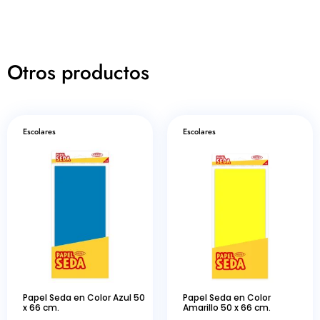
Otros productos
Escolares
Escolares
Papel Seda en Color Azul 50
Papel Seda en Color
x 66 cm.
Amarillo 50 x 66 cm.