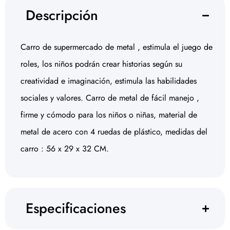
Descripción
Carro de supermercado de metal , estimula el juego de
roles, los niños podrán crear historias según su
creatividad e imaginación, estimula las habilidades
sociales y valores. Carro de metal de fácil manejo ,
firme y cómodo para los niños o niñas, material de
metal de acero con 4 ruedas de plástico, medidas del
carro : 56 x 29 x 32 CM.
Especificaciones