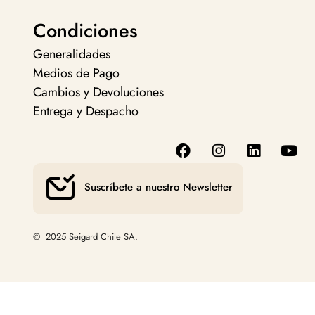
Condiciones
Generalidades
Medios de Pago
Cambios y Devoluciones
Entrega y Despacho
Suscríbete a nuestro Newsletter
© 2025 Seigard Chile SA.