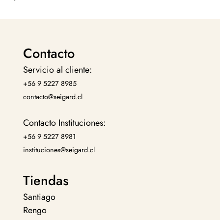
Contacto
Servicio al cliente:
+56 9 5227 8985
contacto@seigard.cl
Contacto Instituciones:
+56 9 5227 8981
instituciones@seigard.cl
Tiendas
Santiago
Rengo