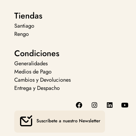
Tiendas
Santiago
Rengo
Condiciones
Generalidades
Medios de Pago
Cambios y Devoluciones
Entrega y Despacho
Suscríbete a nuestro Newsletter