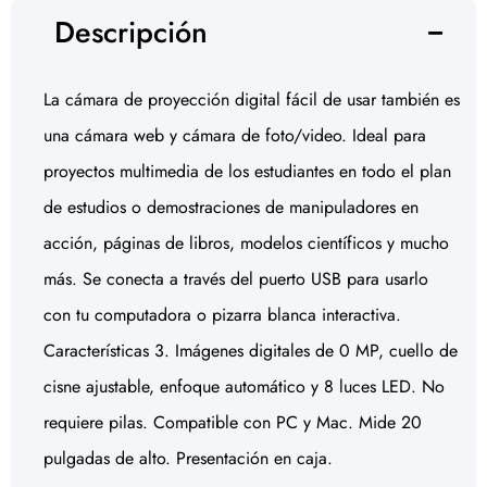
Descripción
La cámara de proyección digital fácil de usar también es
una cámara web y cámara de foto/video. Ideal para
proyectos multimedia de los estudiantes en todo el plan
de estudios o demostraciones de manipuladores en
acción, páginas de libros, modelos científicos y mucho
más. Se conecta a través del puerto USB para usarlo
con tu computadora o pizarra blanca interactiva.
Características 3. Imágenes digitales de 0 MP, cuello de
cisne ajustable, enfoque automático y 8 luces LED. No
requiere pilas. Compatible con PC y Mac. Mide 20
pulgadas de alto. Presentación en caja.