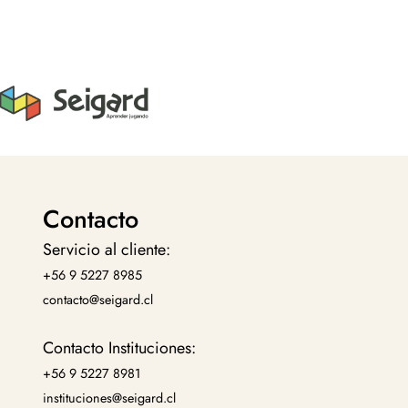
Contacto
Servicio al cliente:
+56 9 5227 8985
contacto@seigard.cl
Contacto Instituciones:
+56 9 5227 8981
instituciones@seigard.cl