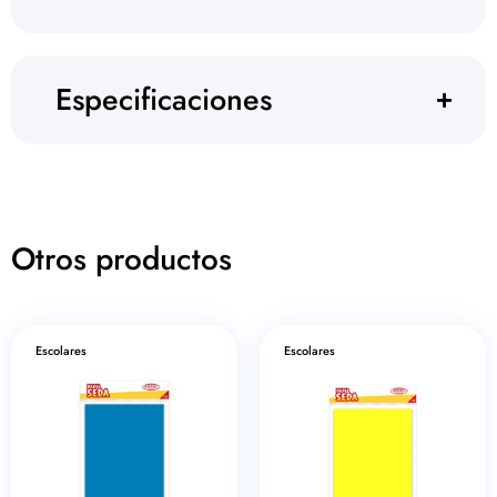
Especificaciones
Otros productos
Escolares
Escolares