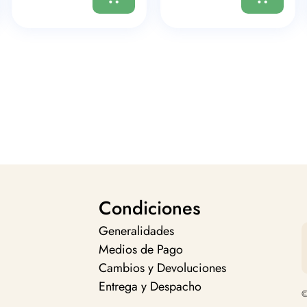
Condiciones
Generalidades
Medios de Pago
Cambios y Devoluciones
Entrega y Despacho
©