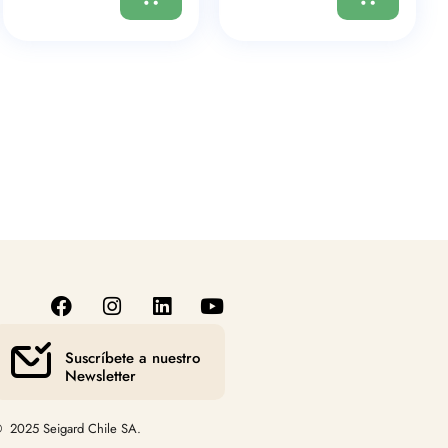
Suscríbete a nuestro
Newsletter
 2025 Seigard Chile SA.