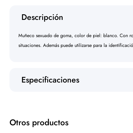
Descripción
Muñeco sexuado de goma, color de piel: blanco. Con ropa
situaciones. Además puede utilizarse para la identificac
Especificaciones
Otros productos