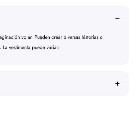
inación volar. Pueden crear diversas historias o
 La vestimenta puede variar.