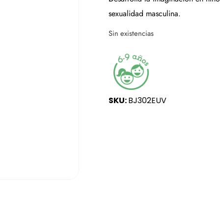
sexualidad masculina.
Sin existencias
SKU:
BJ302EUV