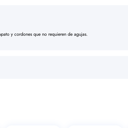
apato y cordones que no requieren de agujas.