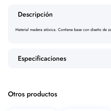
Descripción
Material madera atóxica. Contiene base con diseño de z
Especificaciones
Otros productos