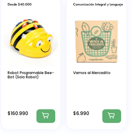
Desde $40.000
Comunicación Integral y Lenguaje
Robot Programable Bee-
Vamos al Mercadito
Bot (Solo Robot)
$
160.990
$
6.990