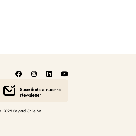
Suscríbete a nuestro
Newsletter
 2025 Seigard Chile SA.