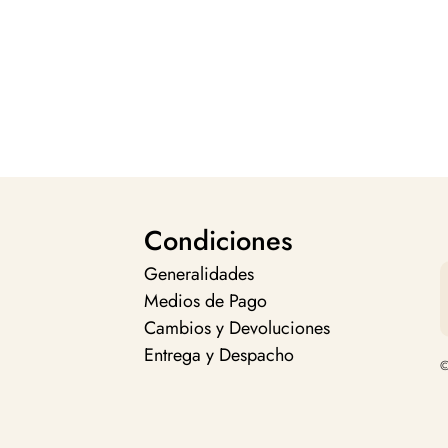
Condiciones
Generalidades
Medios de Pago
Cambios y Devoluciones
Entrega y Despacho
©