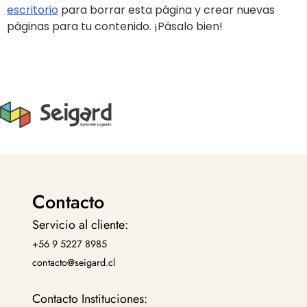
escritorio
para borrar esta página y crear nuevas
páginas para tu contenido. ¡Pásalo bien!
Contacto
Servicio al cliente:
+56 9 5227 8985
contacto@seigard.cl
Contacto Instituciones: