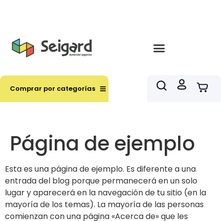
Envíos en hasta 3 horas en comunas y productos
seleccionados RM
Comprar por categorías
Página de ejemplo
Esta es una página de ejemplo. Es diferente a una
entrada del blog porque permanecerá en un solo
lugar y aparecerá en la navegación de tu sitio (en la
mayoría de los temas). La mayoría de las personas
comienzan con una página «Acerca de» que les