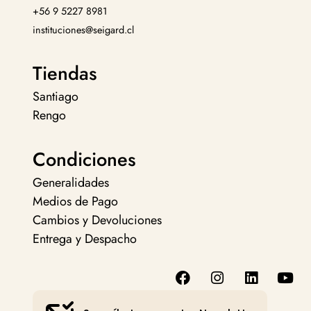
+56 9 5227 8981
instituciones@seigard.cl
Tiendas
Santiago
Rengo
Condiciones
Generalidades
Medios de Pago
Cambios y Devoluciones
Entrega y Despacho