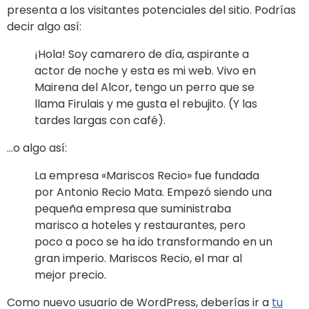
presenta a los visitantes potenciales del sitio. Podrías
decir algo así:
¡Hola! Soy camarero de día, aspirante a
actor de noche y esta es mi web. Vivo en
Mairena del Alcor, tengo un perro que se
llama Firulais y me gusta el rebujito. (Y las
tardes largas con café).
…o algo así:
La empresa «Mariscos Recio» fue fundada
por Antonio Recio Mata. Empezó siendo una
pequeña empresa que suministraba
marisco a hoteles y restaurantes, pero
poco a poco se ha ido transformando en un
gran imperio. Mariscos Recio, el mar al
mejor precio.
Como nuevo usuario de WordPress, deberías ir a
tu